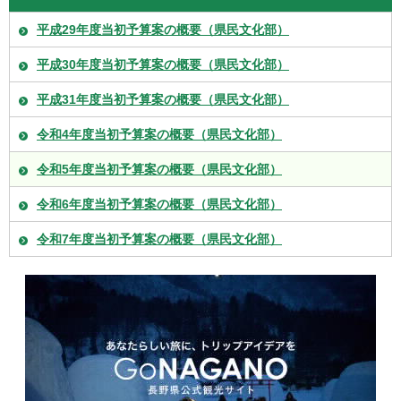
平成29年度当初予算案の概要（県民文化部）
平成30年度当初予算案の概要（県民文化部）
平成31年度当初予算案の概要（県民文化部）
令和4年度当初予算案の概要（県民文化部）
令和5年度当初予算案の概要（県民文化部）
令和6年度当初予算案の概要（県民文化部）
令和7年度当初予算案の概要（県民文化部）