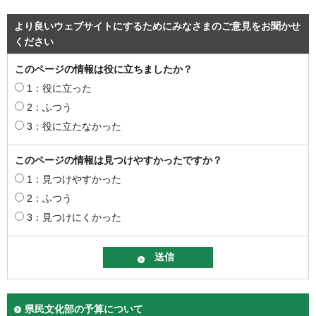
より良いウェブサイトにするためにみなさまのご意見をお聞かせ
ください
このページの情報は役に立ちましたか？
1：役に立った
2：ふつう
3：役に立たなかった
このページの情報は見つけやすかったですか？
1：見つけやすかった
2：ふつう
3：見つけにくかった
県民文化部の予算について