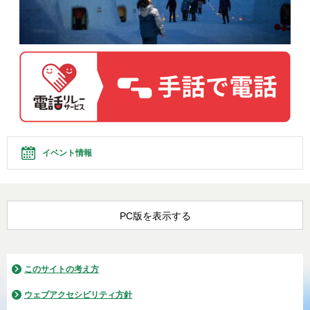
イベント情報
PC版を表示する
このサイトの考え方
ウェブアクセシビリティ方針