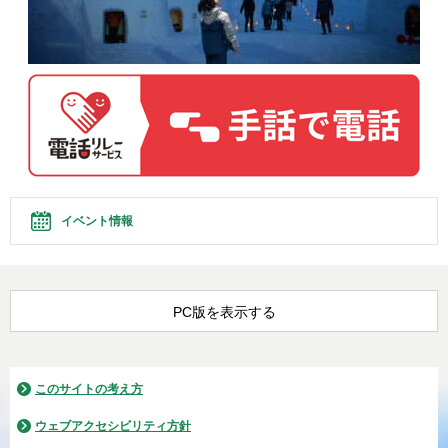
イベント情報
PC版を表示する
このサイトの考え方
ウェブアクセシビリティ方針