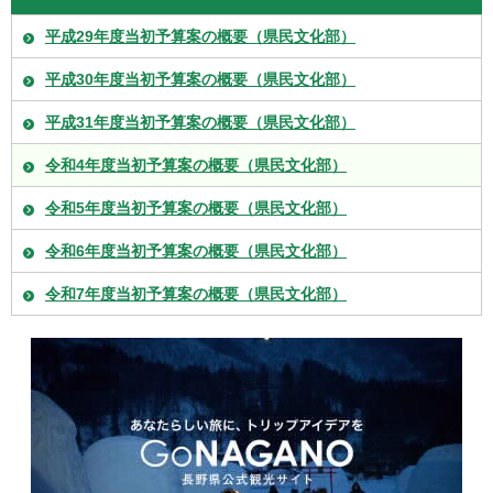
平成29年度当初予算案の概要（県民文化部）
平成30年度当初予算案の概要（県民文化部）
平成31年度当初予算案の概要（県民文化部）
令和4年度当初予算案の概要（県民文化部）
令和5年度当初予算案の概要（県民文化部）
令和6年度当初予算案の概要（県民文化部）
令和7年度当初予算案の概要（県民文化部）