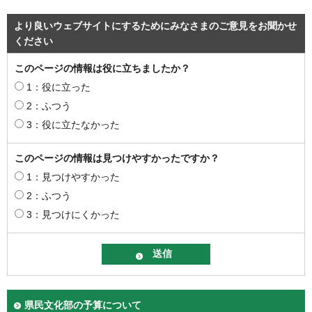
より良いウェブサイトにするためにみなさまのご意見をお聞かせ
ください
このページの情報は役に立ちましたか？
1：役に立った
2：ふつう
3：役に立たなかった
このページの情報は見つけやすかったですか？
1：見つけやすかった
2：ふつう
3：見つけにくかった
県民文化部の予算について