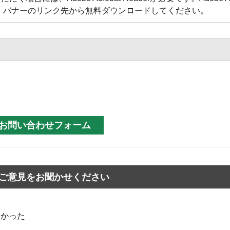
方は、バナーのリンク先から無料ダウンロードしてください。
ご意見をお聞かせください
なかった