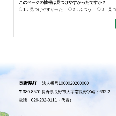
このページの情報は見つけやすかったですか？
1：見つけやすかった
2：ふつう
3：見
長野県庁
法人番号1000020200000
〒380-8570
長野県長野市大字南長野字幅下692-2
電話：026-232-0111（代表）