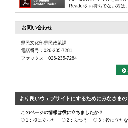
Readerをお持ちでない
お問い合わせ
県民文化部県民政策課
電話番号：026-235-7281
ファックス：026-235-7284
より良いウェブサイトにするためにみなさまの
このページの情報は役に立ちましたか？
1：役に立った
2：ふつう
3：役に立た