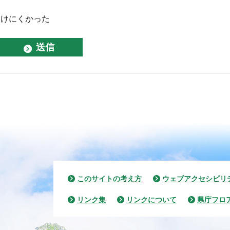
つけにくかった
このサイトの考え方
ウェブアクセシビリ
リンク集
リンクについて
県庁フロ