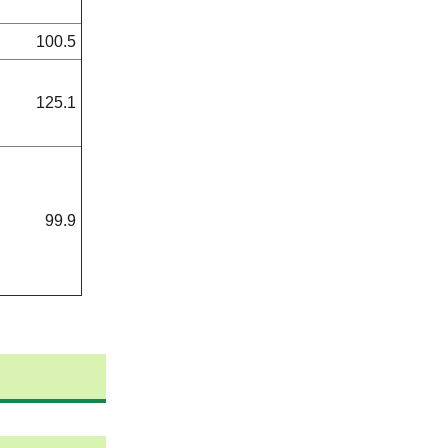
100.5
125.1
99.9