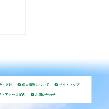
ティ方針
個人情報について
サイトマップ
ア・アクセス案内
お問い合わせ