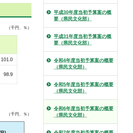
平成30年度当初予算案の概
要（県民文化部）
（千円、％）
平成31年度当初予算案の概
要（県民文化部）
101.0
令和4年度当初予算案の概要
（県民文化部）
98.9
令和5年度当初予算案の概要
（県民文化部）
令和6年度当初予算案の概要
（千円、％）
（県民文化部）
(B)
令和7年度当初予算案の概要