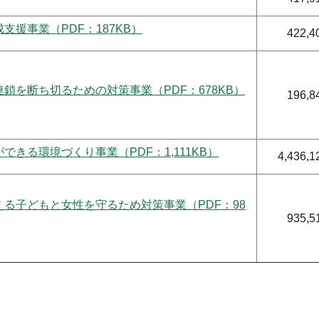
支援事業（PDF：187KB）
422,4
鎖を断ち切るための対策事業（PDF：678KB）
196,8
できる環境づくり事業（PDF：1,111KB）
4,436,1
る子どもと女性を守るため対策事業（PDF：98
935,5