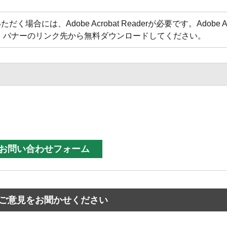
合には、Adobe Acrobat Readerが必要です。Adobe Acr
方は、バナーのリンク先から無料ダウンロードしてください。
ご意見をお聞かせください