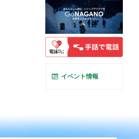
イベント情報