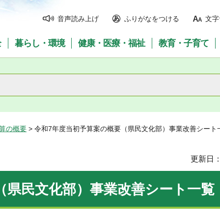
音声読み上げ
ふりがなをつける
文字
全
暮らし・環境
健康・医療・福祉
教育・子育て
予算の概要
> 令和7年度当初予算案の概要（県民文化部）事業改善シート
更新日：
（県民文化部）事業改善シート一覧