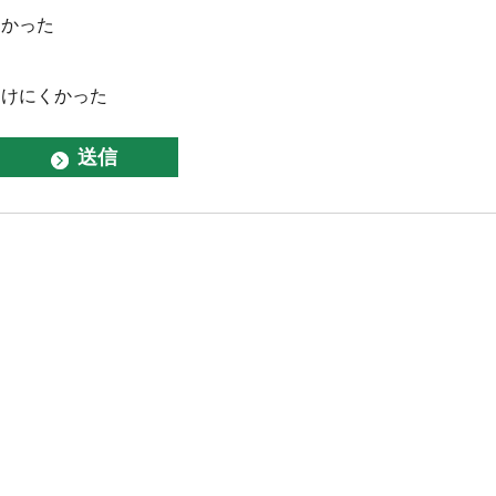
なかった
つけにくかった