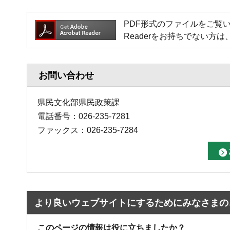
PDF形式のファイルをご覧いただく場
Readerをお持ちでない
お問い合わせ
県民文化部県民政策課
電話番号：026-235-7281
ファックス：026-235-7284
より良いウェブサイトにするためにみなさまの
このページの情報は役に立ちましたか？