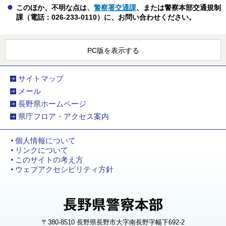
このほか、不明な点は、
警察署交通課
、または警察本部交通規制
課（電話：026-233-0110）に、お問い合わせください。
PC版を表示する
サイトマップ
メール
長野県ホームページ
県庁フロア・アクセス案内
個人情報について
リンクについて
このサイトの考え方
ウェブアクセシビリティ方針
〒380-8510 長野県長野市大字南長野字幅下692-2