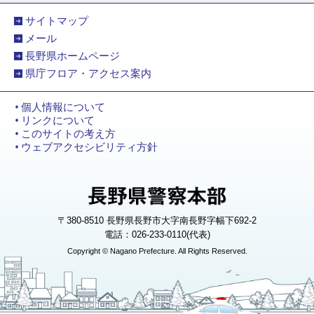
サイトマップ
メール
長野県ホームページ
県庁フロア・アクセス案内
個人情報について
リンクについて
このサイトの考え方
ウェブアクセシビリティ方針
〒380-8510 長野県長野市大字南長野字幅下692-2
電話：026-233-0110(代表)
Copyright © Nagano Prefecture. All Rights Reserved.