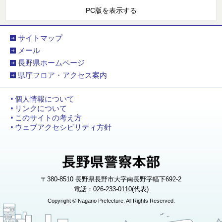
PC版を表示する
サイトマップ
メール
長野県ホームページ
県庁フロア・アクセス案内
個人情報について
リンクについて
このサイトの考え方
ウェブアクセシビリティ方針
〒380-8510 長野県長野市大字南長野字幅下692-2
電話：026-233-0110(代表)
Copyright © Nagano Prefecture. All Rights Reserved.