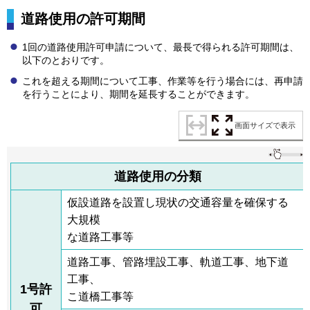
道路使用の許可期間
1回の道路使用許可申請について、最長で得られる許可期間は、
以下のとおりです。
これを超える期間について工事、作業等を行う場合には、再申請
を行うことにより、期間を延長することができます。
画面サイズで表示
道路使用の分類
仮設道路を設置し現状の交通容量を確保する
大規模
な道路工事等
道路工事、管路埋設工事、軌道工事、地下道
工事、
1号許
こ道橋工事等
可