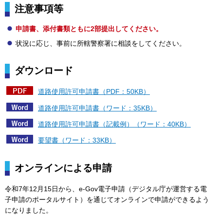
注意事項等
申請書、添付書類ともに2部提出してください。
状況に応じ、事前に所轄警察署に相談をしてください。
ダウンロード
道路使用許可申請書（PDF：50KB）
道路使用許可申請書（ワード：35KB）
道路使用許可申請書（記載例）（ワード：40KB）
要望書（ワード：33KB）
オンラインによる申請
令和7年12月15日から、e-Gov電子申請（デジタル庁が運営する電
子申請のポータルサイト）を通じてオンラインで申請ができるよう
になりました。