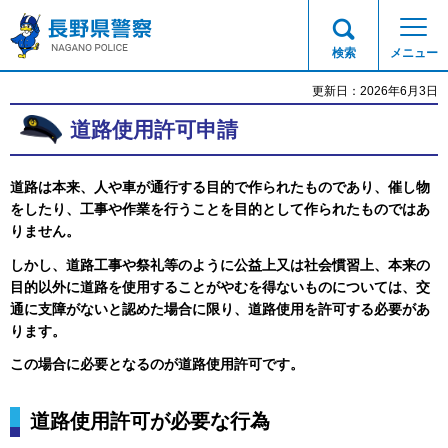
長野県警察
検索
メニュー
更新日：2026年6月3日
道路使用許可申請
道路は本来、人や車が通行する目的で作られたものであり、催し物
をしたり、工事や作業を行うことを目的として作られたものではあ
りません。
しかし、道路工事や祭礼等のように公益上又は社会慣習上、本来の
目的以外に道路を使用することがやむを得ないものについては、交
通に支障がないと認めた場合に限り、道路使用を許可する必要があ
ります。
この場合に必要となるのが道路使用許可です。
道路使用許可が必要な行為