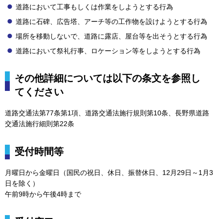
道路において工事もしくは作業をしようとする行為
道路に石碑、広告塔、アーチ等の工作物を設けようとする行為
場所を移動しないで、道路に露店、屋台等を出そうとする行為
道路において祭礼行事、ロケーション等をしようとする行為
その他詳細については以下の条文を参照し
てください
道路交通法第77条第1項、道路交通法施行規則第10条、長野県道路
交通法施行細則第22条
受付時間等
月曜日から金曜日（国民の祝日、休日、振替休日、12月29日～1月3
日を除く）
午前9時から午後4時まで