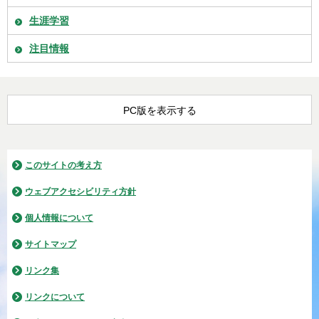
生涯学習
注目情報
PC版を表示する
このサイトの考え方
ウェブアクセシビリティ方針
個人情報について
サイトマップ
リンク集
リンクについて