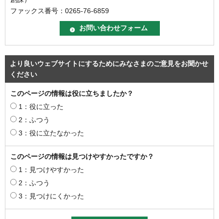
ファックス番号：0265-76-6859
より良いウェブサイトにするためにみなさまのご意見をお聞かせ
ください
このページの情報は役に立ちましたか？
1：役に立った
2：ふつう
3：役に立たなかった
このページの情報は見つけやすかったですか？
1：見つけやすかった
2：ふつう
3：見つけにくかった