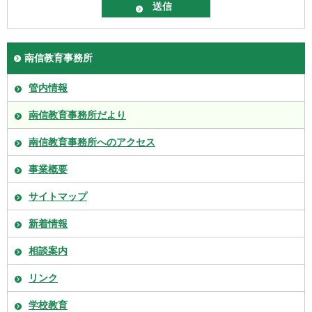
南信教育事務所
管内情報
南信教育事務所だより
南信教育事務所へのアクセス
事業概要
サイトマップ
新着情報
相談案内
リンク
学校教育