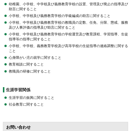
幼稚園、小学校、中学校及び義務教育学校の設置、管理及び廃止の指導及び
助言に関すること
小学校、中学校及び義務教育学校の学級編成の助言に関すること
小学校、中学校及び義務教育学校の教職員の定数、任免、分限、懲戒、服務
及び人事評価の指導及び助言に関すること
小学校、中学校及び義務教育学校の学校運営及び教育課程、学習指導、生徒
指導等の指導に関すること
小学校、中学校、義務教育学校及び高等学校の生徒指導の連絡調整に関する
こと
心身障がい児の就学に関すること
教育相談に関すること
教職員の研修に関すること
生涯学習関係
生涯学習の振興に関すること
社会教育に関すること
お問い合わせ