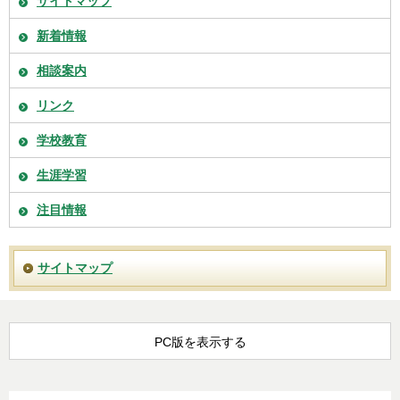
サイトマップ
新着情報
相談案内
リンク
学校教育
生涯学習
注目情報
サイトマップ
PC版を表示する