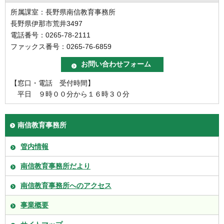
所属課室：長野県南信教育事務所
長野県伊那市荒井3497
電話番号：0265-78-2111
ファックス番号：0265-76-6859
【窓口・電話 受付時間】
平日 ９時００分から１６時３０分
南信教育事務所
管内情報
南信教育事務所だより
南信教育事務所へのアクセス
事業概要