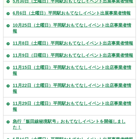
5月30日（土曜日）平岡駅おもてなしイベント出展事業者情報
6月6日（土曜日）平岡駅おもてなしイベント出展事業者情報
10月25日（土曜日）平岡駅おもてなしイベント出店事業者情
報
11月8日（土曜日）平岡駅おもてなしイベント出店事業者情報
11月9日（日曜日）平岡駅おもてなしイベント出店事業者情報
11月15日（土曜日）平岡駅おもてなしイベント出店事業者情
報
11月22日（土曜日）平岡駅おもてなしイベント出店事業者情
報
11月29日（土曜日）平岡駅おもてなしイベント出店事業者情
報
急行「飯田線秘境駅号」おもてなしイベントを開催しまし
た！