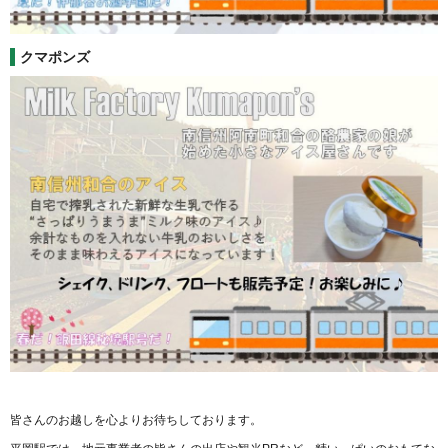
クマポンズ
皆さんのお越しを心よりお待ちしております。