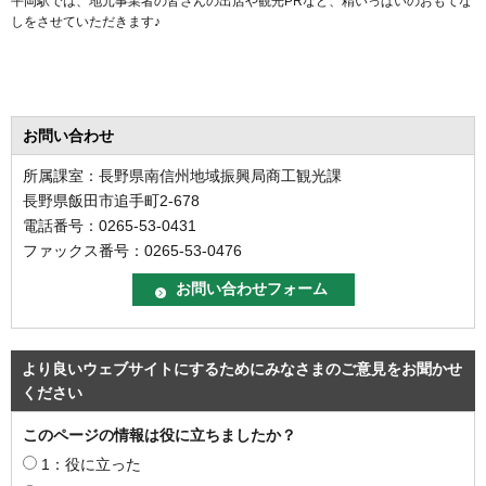
平岡駅では、地元事業者の皆さんの出店や観光PRなど、精いっぱいのおもてな
しをさせていただきます♪
お問い合わせ
所属課室：長野県南信州地域振興局商工観光課
長野県飯田市追手町2-678
電話番号：0265-53-0431
ファックス番号：0265-53-0476
より良いウェブサイトにするためにみなさまのご意見をお聞かせ
ください
このページの情報は役に立ちましたか？
1：役に立った