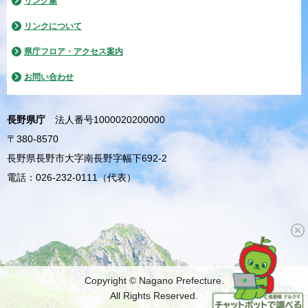
リンク集
リンクについて
県庁フロア・アクセス案内
お問い合わせ
長野県庁
法人番号1000020200000
〒380-8570
長野県長野市大字南長野字幅下692-2
電話：026-232-0111（代表）
Copyright © Nagano Prefecture.
All Rights Reserved.