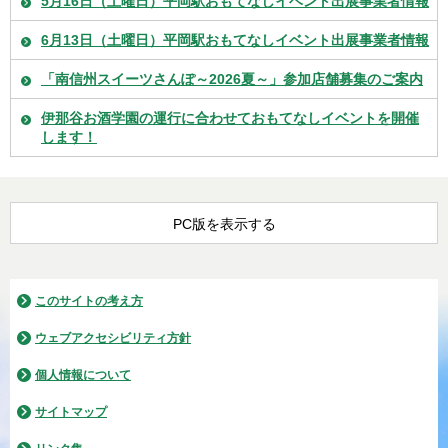
5月16日（土曜日）平岡駅おもてなしイベント出展事業者情報
6月13日（土曜日）平岡駅おもてなしイベント出展事業者情報
「南信州スイーツさんぽ～2026夏～」参加店舗募集のご案内
伊那谷お酒学園の運行に合わせておもてなしイベントを開催
します！
PC版を表示する
このサイトの考え方
ウェブアクセシビリティ方針
個人情報について
サイトマップ