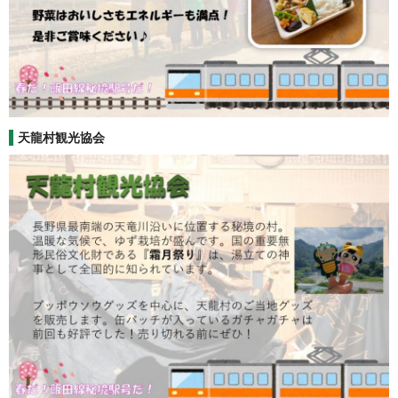
天龍村観光協会