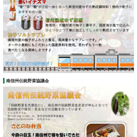
南信州伝統野菜協議会