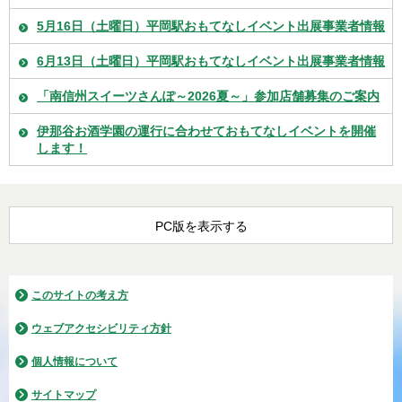
5月16日（土曜日）平岡駅おもてなしイベント出展事業者情報
6月13日（土曜日）平岡駅おもてなしイベント出展事業者情報
「南信州スイーツさんぽ～2026夏～」参加店舗募集のご案内
伊那谷お酒学園の運行に合わせておもてなしイベントを開催
します！
PC版を表示する
このサイトの考え方
ウェブアクセシビリティ方針
個人情報について
サイトマップ