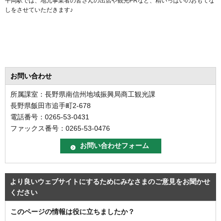
平岡駅では、地元事業者の皆さんの出店や観光PRなど、精いっぱいのおもてな
しをさせていただきます♪
お問い合わせ
所属課室：長野県南信州地域振興局商工観光課
長野県飯田市追手町2-678
電話番号：0265-53-0431
ファックス番号：0265-53-0476
より良いウェブサイトにするためにみなさまのご意見をお聞かせ
ください
このページの情報は役に立ちましたか？