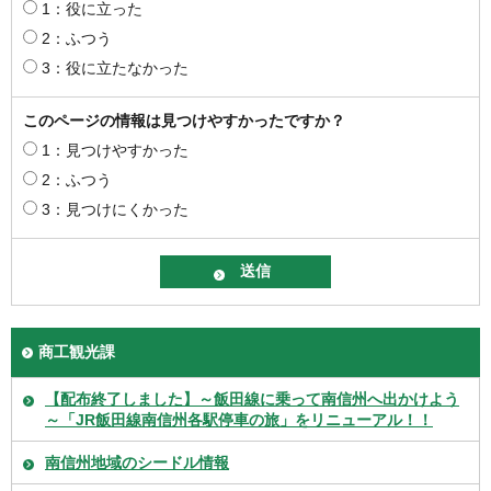
1：役に立った
2：ふつう
3：役に立たなかった
このページの情報は見つけやすかったですか？
1：見つけやすかった
2：ふつう
3：見つけにくかった
商工観光課
【配布終了しました】～飯田線に乗って南信州へ出かけよう
～「JR飯田線南信州各駅停車の旅」をリニューアル！！
南信州地域のシードル情報