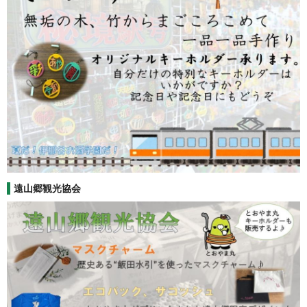
遠山郷観光協会