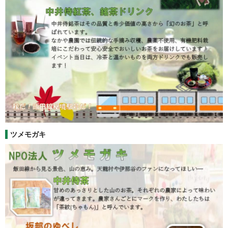
ツメモガキ