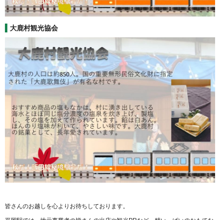
大鹿村観光協会
皆さんのお越しを心よりお待ちしております。