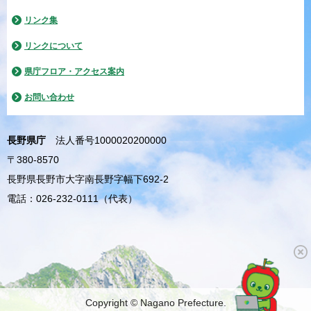
リンク集
リンクについて
県庁フロア・アクセス案内
お問い合わせ
長野県庁
法人番号1000020200000
〒380-8570
長野県長野市大字南長野字幅下692-2
電話：026-232-0111（代表）
Copyright © Nagano Prefecture.