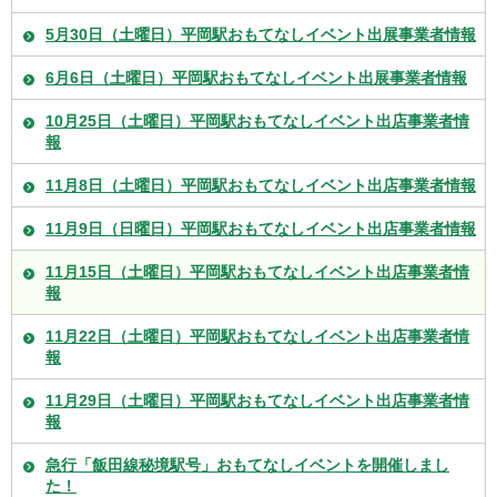
5月30日（土曜日）平岡駅おもてなしイベント出展事業者情報
6月6日（土曜日）平岡駅おもてなしイベント出展事業者情報
10月25日（土曜日）平岡駅おもてなしイベント出店事業者情
報
11月8日（土曜日）平岡駅おもてなしイベント出店事業者情報
11月9日（日曜日）平岡駅おもてなしイベント出店事業者情報
11月15日（土曜日）平岡駅おもてなしイベント出店事業者情
報
11月22日（土曜日）平岡駅おもてなしイベント出店事業者情
報
11月29日（土曜日）平岡駅おもてなしイベント出店事業者情
報
急行「飯田線秘境駅号」おもてなしイベントを開催しまし
た！