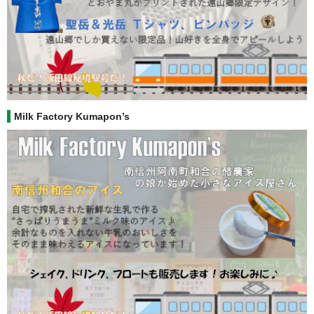
Milk Factory Kumapon’s