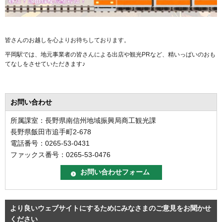
皆さんのお越しを心よりお待ちしております。
平岡駅では、地元事業者の皆さんによる出店や観光PRなど、精いっぱいのおも
てなしをさせていただきます♪
お問い合わせ
所属課室：長野県南信州地域振興局商工観光課
長野県飯田市追手町2-678
電話番号：0265-53-0431
ファックス番号：0265-53-0476
より良いウェブサイトにするためにみなさまのご意見をお聞かせ
ください