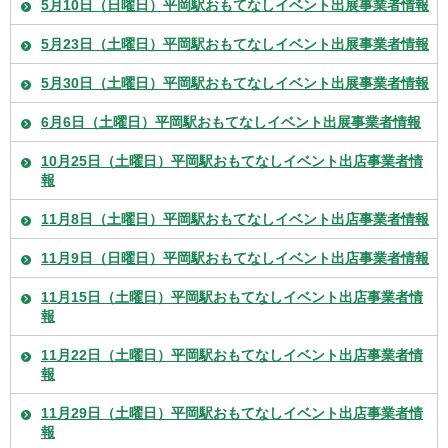
5月10日（日曜日）平岡駅おもてなしイベント出展事業者情報
5月23日（土曜日）平岡駅おもてなしイベント出展事業者情報
5月30日（土曜日）平岡駅おもてなしイベント出展事業者情報
6月6日（土曜日）平岡駅おもてなしイベント出展事業者情報
10月25日（土曜日）平岡駅おもてなしイベント出店事業者情
報
11月8日（土曜日）平岡駅おもてなしイベント出店事業者情報
11月9日（日曜日）平岡駅おもてなしイベント出店事業者情報
11月15日（土曜日）平岡駅おもてなしイベント出店事業者情
報
11月22日（土曜日）平岡駅おもてなしイベント出店事業者情
報
11月29日（土曜日）平岡駅おもてなしイベント出店事業者情
報