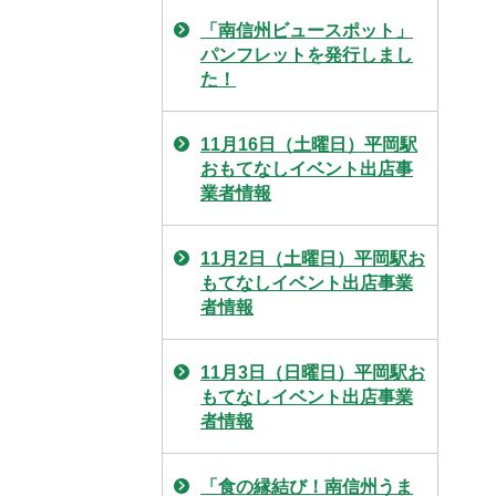
「南信州ビュースポット」
パンフレットを発行しまし
た！
11月16日（土曜日）平岡駅
おもてなしイベント出店事
業者情報
11月2日（土曜日）平岡駅お
もてなしイベント出店事業
者情報
11月3日（日曜日）平岡駅お
もてなしイベント出店事業
者情報
「食の縁結び！南信州うま