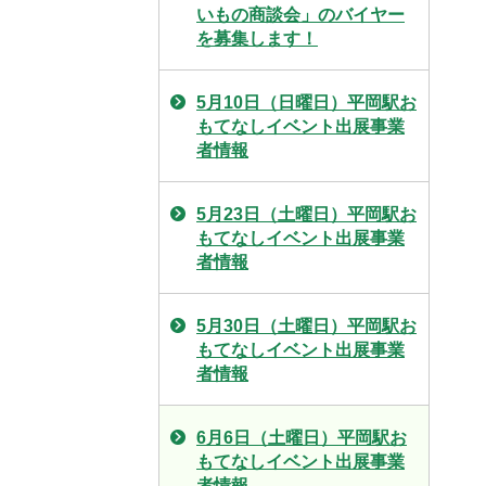
いもの商談会」のバイヤー
を募集します！
5月10日（日曜日）平岡駅お
もてなしイベント出展事業
者情報
5月23日（土曜日）平岡駅お
もてなしイベント出展事業
者情報
5月30日（土曜日）平岡駅お
もてなしイベント出展事業
者情報
6月6日（土曜日）平岡駅お
もてなしイベント出展事業
者情報