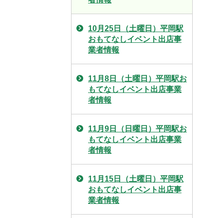
10月25日（土曜日）平岡駅
おもてなしイベント出店事
業者情報
11月8日（土曜日）平岡駅お
もてなしイベント出店事業
者情報
11月9日（日曜日）平岡駅お
もてなしイベント出店事業
者情報
11月15日（土曜日）平岡駅
おもてなしイベント出店事
業者情報