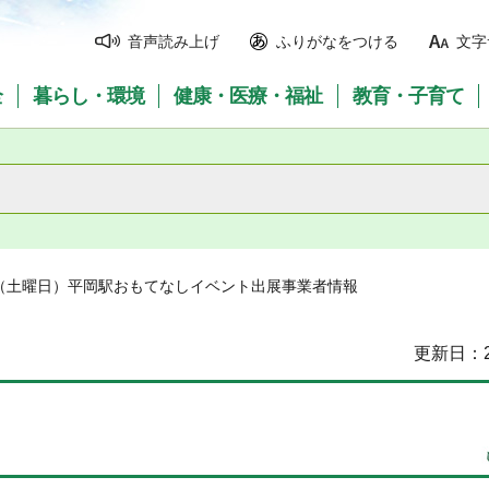
音声読み上げ
ふりがなをつける
文字
全
暮らし・環境
健康・医療・福祉
教育・子育て
日（土曜日）平岡駅おもてなしイベント出展事業者情報
更新日：2