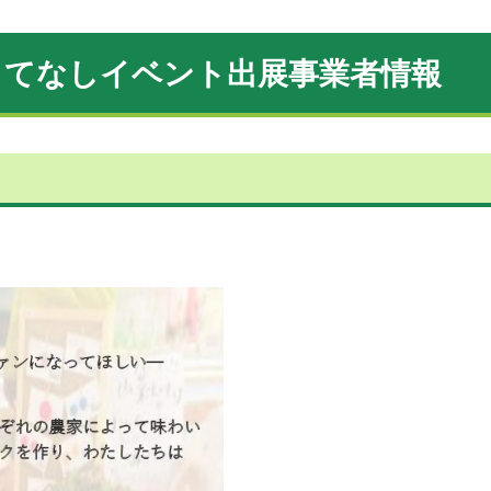
もてなしイベント出展事業者情報