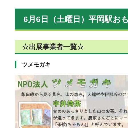
6月6日（土曜日）平岡駅お
☆出展事業者一覧☆
ツメモガキ