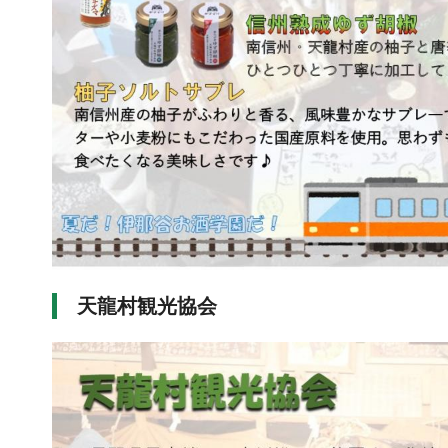
天龍村観光協会