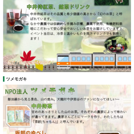
ツメモガキ