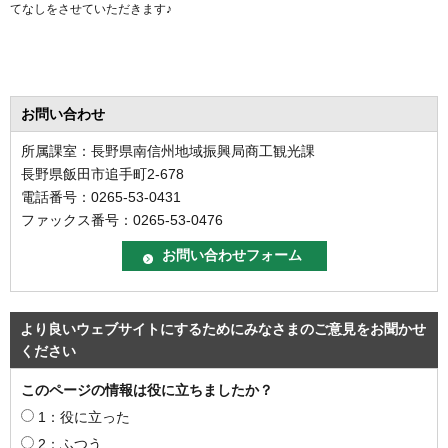
てなしをさせていただきます♪
お問い合わせ
所属課室：長野県南信州地域振興局商工観光課
長野県飯田市追手町2-678
電話番号：0265-53-0431
ファックス番号：0265-53-0476
より良いウェブサイトにするためにみなさまのご意見をお聞かせ
ください
このページの情報は役に立ちましたか？
1：役に立った
2：ふつう