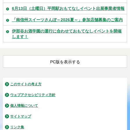
6月13日（土曜日）平岡駅おもてなしイベント出展事業者情報
「南信州スイーツさんぽ～2026夏～」参加店舗募集のご案内
伊那谷お酒学園の運行に合わせておもてなしイベントを開催
します！
PC版を表示する
このサイトの考え方
ウェブアクセシビリティ方針
個人情報について
サイトマップ
リンク集