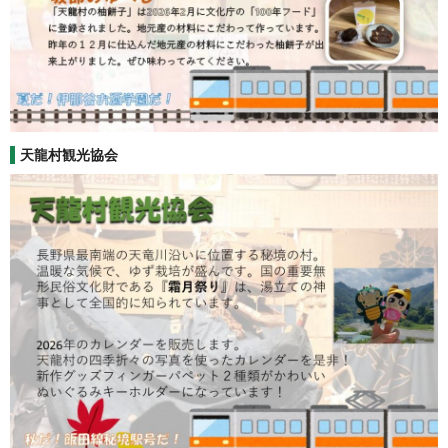
天龍村観光協会