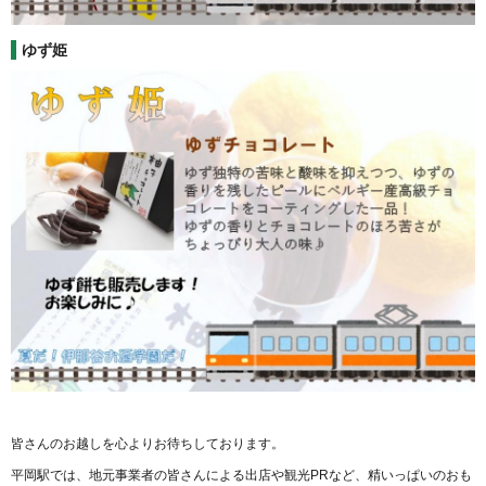
ゆず姫
皆さんのお越しを心よりお待ちしております。
平岡駅では、地元事業者の皆さんによる出店や観光PRなど、精いっぱいのおも