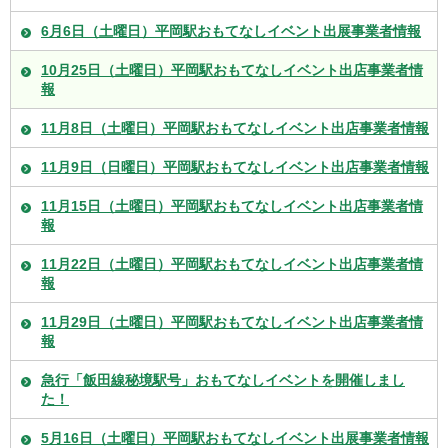
6月6日（土曜日）平岡駅おもてなしイベント出展事業者情報
10月25日（土曜日）平岡駅おもてなしイベント出店事業者情
報
11月8日（土曜日）平岡駅おもてなしイベント出店事業者情報
11月9日（日曜日）平岡駅おもてなしイベント出店事業者情報
11月15日（土曜日）平岡駅おもてなしイベント出店事業者情
報
11月22日（土曜日）平岡駅おもてなしイベント出店事業者情
報
11月29日（土曜日）平岡駅おもてなしイベント出店事業者情
報
急行「飯田線秘境駅号」おもてなしイベントを開催しまし
た！
5月16日（土曜日）平岡駅おもてなしイベント出展事業者情報