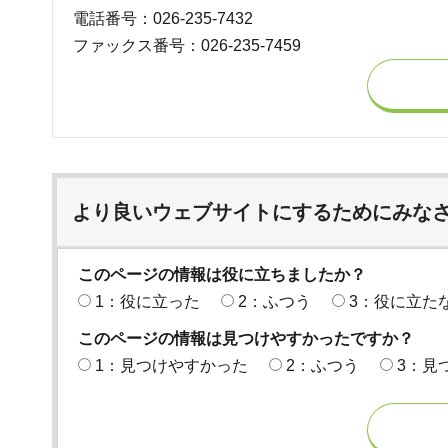
電話番号：026-235-7432
ファックス番号：026-235-7459
より良いウェブサイトにするためにみな
このページの情報は役に立ちましたか？
1：役に立った
2：ふつう
3：役に立た
このページの情報は見つけやすかったですか？
1：見つけやすかった
2：ふつう
3：見