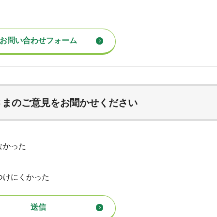
さまのご意見をお聞かせください
なかった
つけにくかった