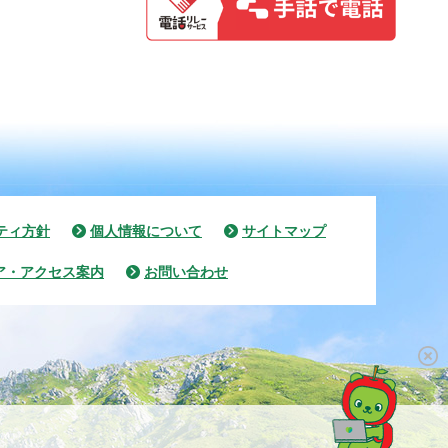
ティ方針
個人情報について
サイトマップ
ア・アクセス案内
お問い合わせ