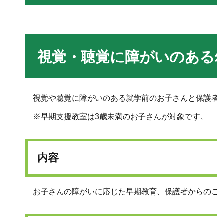
視覚・聴覚に障がいのある
視覚や聴覚に障がいのある就学前のお子さんと保護者
※早期支援教室は3歳未満のお子さんが対象です。
内容
お子さんの障がいに応じた早期教育、保護者からの