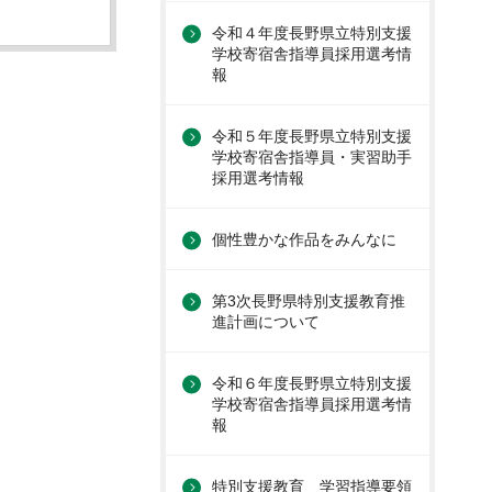
令和４年度長野県立特別支援
学校寄宿舎指導員採用選考情
報
令和５年度長野県立特別支援
学校寄宿舎指導員・実習助手
採用選考情報
個性豊かな作品をみんなに
第3次長野県特別支援教育推
進計画について
令和６年度長野県立特別支援
学校寄宿舎指導員採用選考情
報
特別支援教育 学習指導要領