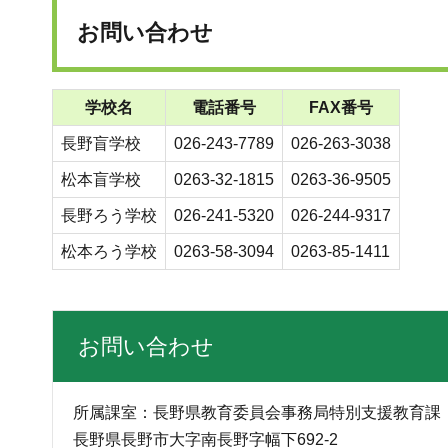
お問い合わせ
学校名
電話番号
FAX番号
長野盲学校
026-243-7789
026-263-3038
松本盲学校
0263-32-1815
0263-36-9505
長野ろう学校
026-241-5320
026-244-9317
松本ろう学校
0263-58-3094
0263-85-1411
お問い合わせ
所属課室：長野県教育委員会事務局特別支援教育課
長野県長野市大字南長野字幅下692-2