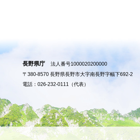
長野県庁
法人番号1000020200000
〒380-8570
長野県長野市大字南長野字幅下692-2
電話：026-232-0111（代表）