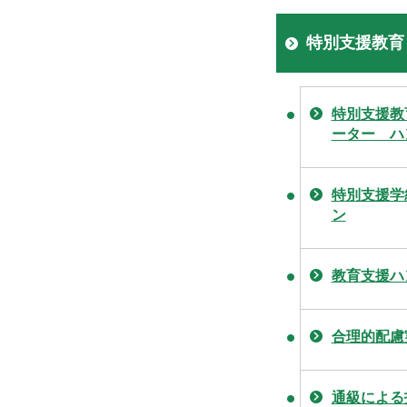
特別支援教育
特別支援教
ーター ハ
特別支援学
ン
教育支援ハ
合理的配慮
通級による