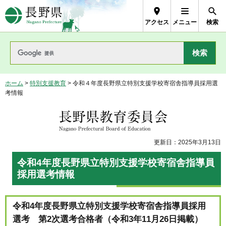
長野県Nagano Prefecture
アクセス
メニュー
検索
ホーム
>
特別支援教育
> 令和４年度長野県立特別支援学校寄宿舎指導員採用選
考情報
長野県教育委員会
更新日：2025年3月13日
令和4年度長野県立特別支援学校寄宿舎指導員
採用選考情報
令和4年度長野県立特別支援学校寄宿舎指導員採用
選考 第2次選考合格者（令和3年11月26日掲載）