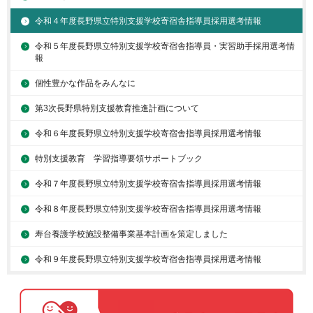
令和４年度長野県立特別支援学校寄宿舎指導員採用選考情報
令和５年度長野県立特別支援学校寄宿舎指導員・実習助手採用選考情
報
個性豊かな作品をみんなに
第3次長野県特別支援教育推進計画について
令和６年度長野県立特別支援学校寄宿舎指導員採用選考情報
特別支援教育 学習指導要領サポートブック
令和７年度長野県立特別支援学校寄宿舎指導員採用選考情報
令和８年度長野県立特別支援学校寄宿舎指導員採用選考情報
寿台養護学校施設整備事業基本計画を策定しました
令和９年度長野県立特別支援学校寄宿舎指導員採用選考情報