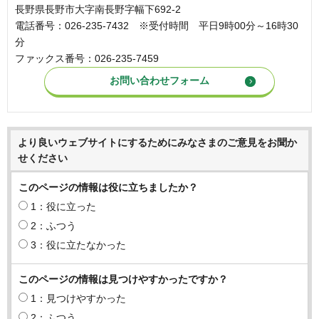
長野県長野市大字南長野字幅下692-2
電話番号：026-235-7432 ※受付時間 平日9時00分～16時30
分
ファックス番号：026-235-7459
より良いウェブサイトにするためにみなさまのご意見をお聞か
せください
このページの情報は役に立ちましたか？
1：役に立った
2：ふつう
3：役に立たなかった
このページの情報は見つけやすかったですか？
1：見つけやすかった
2：ふつう