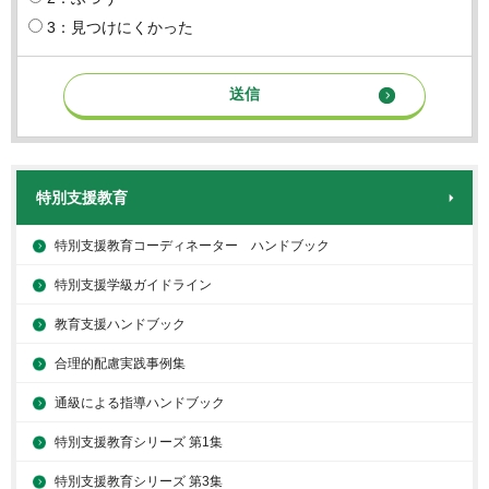
3：見つけにくかった
特別支援教育
特別支援教育コーディネーター ハンドブック
特別支援学級ガイドライン
教育支援ハンドブック
合理的配慮実践事例集
通級による指導ハンドブック
特別支援教育シリーズ 第1集
特別支援教育シリーズ 第3集