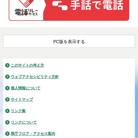
PC版を表示する
このサイトの考え方
ウェブアクセシビリティ方針
個人情報について
サイトマップ
リンク集
リンクについて
県庁フロア・アクセス案内