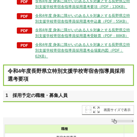
令和4年度 身体に障がいのある人を対象とする長野県立特
別支援学校寄宿舎指導員採用選考要項（PDF：130KB）
令和4年度 身体に障がいのある人を対象とする長野県立特
別支援学校寄宿舎指導員採用選考申込書（PDF：55KB）
令和4年度 身体に障がいのある人を対象とする長野県立特
別支援学校寄宿舎指導員採用選考受験票（PDF：88KB）
令和4年度 身体に障がいのある人を対象とする長野県立特
別支援学校寄宿舎指導員採用選考会場案内図（PDF：
62KB）
令和4年度長野県立特別支援学校寄宿舎指導員採用
選考要項
1 採用予定の職種・募集人員
画面サイズで表示
職種