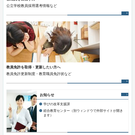
公立学校教員採用選考情報など
教員免許を取得・更新したい方へ
教員免許更新制度・教育職員免許状など
お知らせ
学びの改革支援課
総合教育センター（別ウィンドウで外部サイトが開き
ます）