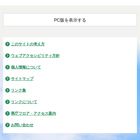
PC版を表示する
このサイトの考え方
ウェブアクセシビリティ方針
個人情報について
サイトマップ
リンク集
リンクについて
県庁フロア・アクセス案内
お問い合わせ