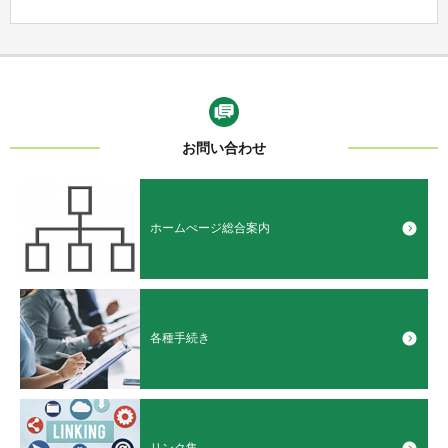
お問い合わせ
ホームぺージ総合案内
各種手続き