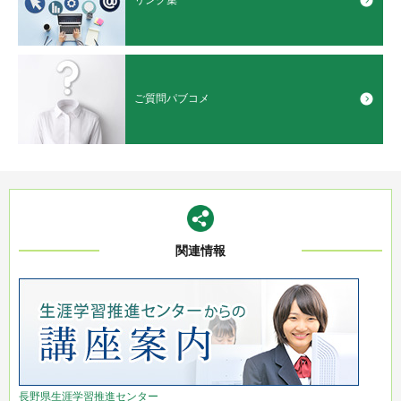
リンク集
ご質問パブコメ
関連情報
長野県生涯学習推進センター