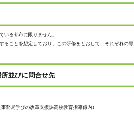
ている都市に限りません。
することを想定しており、この研修をとおして、それぞれの専
場所並びに問合せ先
会事務局学びの改革支援課高校教育指導係内）