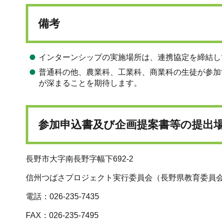
備考
インターンシップの実施場所は、連携協定を締結し
普通科の他、農業科、工業科、商業科の生徒が参加
が深まることを期待します。
参加申込書及び企画提案書等の提出
長野市大字南長野字幅下692-2
信州つばさプロジェクト実行委員会（長野県教育委員
電話：026-235-7435
FAX：026-235-7495