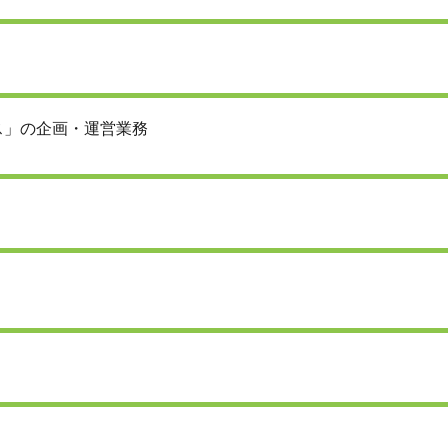
ス」の企画・運営業務