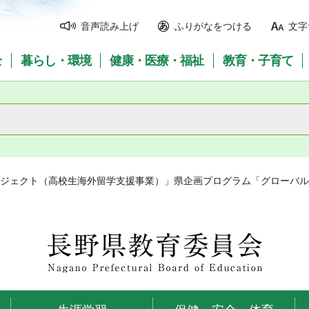
音声読み上げ
ふりがなをつける
文字
全
暮らし・環境
健康・医療・福祉
教育・子育て
ロジェクト（高校生海外留学支援事業）」県企画プログラム「グローバ
長野県教育委員会