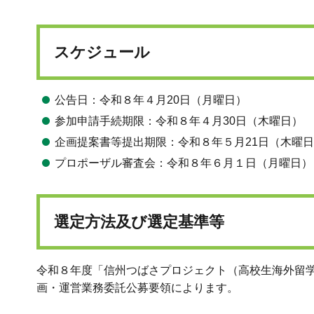
スケジュール
公告日：令和８年４月20日（月曜日）
参加申請手続期限：令和８年４月30日（木曜日）
企画提案書等提出期限：令和８年５月21日（木曜
プロポーザル審査会：令和８年６月１日（月曜日）
選定方法及び選定基準等
令和８年度「信州つばさプロジェクト（高校生海外留
画・運営業務委託公募要領によります。