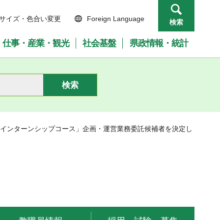
サイズ・色合い変更
Foreign Language
検索
仕事・産業・観光
社会基盤
県政情報・統計
ルインターンシップコース」企画・運営業務委託候補者を決定し