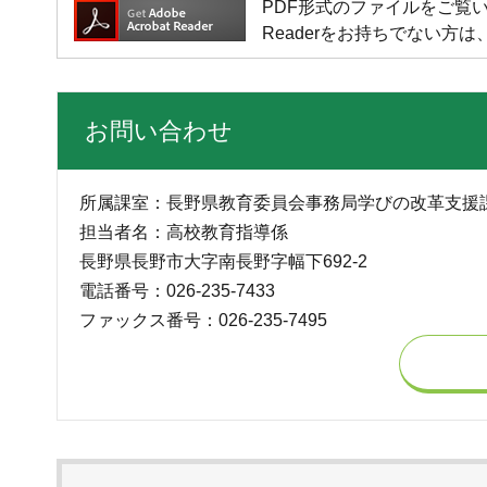
PDF形式のファイルをご覧いただく場
Readerをお持ちでない
お問い合わせ
所属課室：長野県教育委員会事務局学びの改革支援
担当者名：高校教育指導係
長野県長野市大字南長野字幅下692-2
電話番号：026-235-7433
ファックス番号：026-235-7495