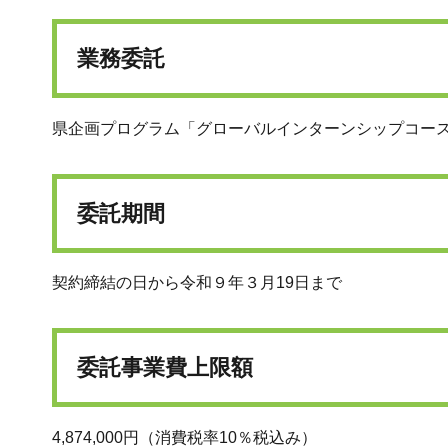
業務委託
県企画プログラム「グローバルインターンシップコー
委託期間
契約締結の日から令和９年３月19日まで
委託事業費上限額
4,874,000円（消費税率10％税込み）