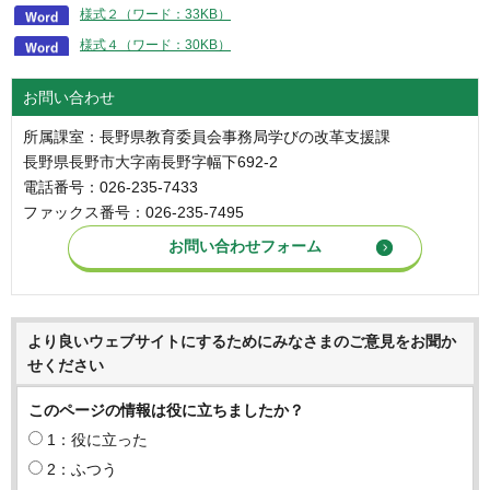
様式２（ワード：33KB）
様式４（ワード：30KB）
お問い合わせ
所属課室：長野県教育委員会事務局学びの改革支援課
長野県長野市大字南長野字幅下692-2
電話番号：026-235-7433
ファックス番号：026-235-7495
より良いウェブサイトにするためにみなさまのご意見をお聞か
せください
このページの情報は役に立ちましたか？
1：役に立った
2：ふつう