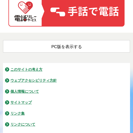
PC版を表示する
このサイトの考え方
ウェブアクセシビリティ方針
個人情報について
サイトマップ
リンク集
リンクについて