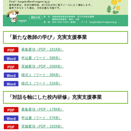
「新たな教師の学び」充実支援事業
募集要項（PDF：191KB）
申込書（ワード：58KB）
実施要項（PDF：206KB）
様式１（ワード：36KB）
様式３（ワード：31KB）
「対話を軸にした校内研修」充実支援事業
募集要項（PDF：178KB）
申込書（ワード：57KB）
実施要項（PDF：192KB）