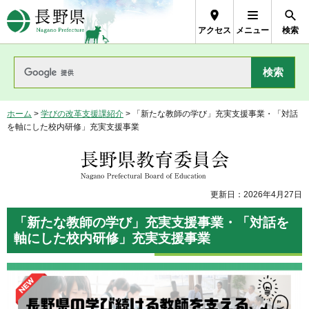
長野県Nagano Prefecture
アクセス
メニュー
検索
ホーム
>
学びの改革支援課紹介
> 「新たな教師の学び」充実支援事業・「対話
を軸にした校内研修」充実支援事業
長野県教育委員会
更新日：2026年4月27日
「新たな教師の学び」充実支援事業・「対話を
軸にした校内研修」充実支援事業