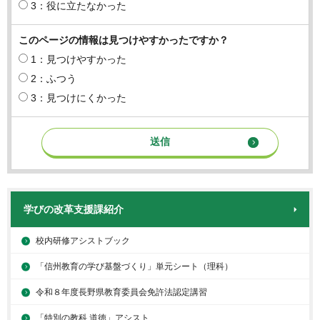
3：役に立たなかった
このページの情報は見つけやすかったですか？
1：見つけやすかった
2：ふつう
3：見つけにくかった
学びの改革支援課紹介
校内研修アシストブック
「信州教育の学び基盤づくり」単元シート（理科）
令和８年度長野県教育委員会免許法認定講習
「特別の教科 道徳」アシスト