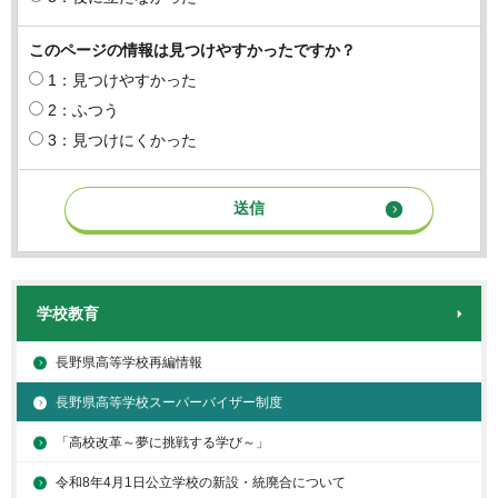
このページの情報は見つけやすかったですか？
1：見つけやすかった
2：ふつう
3：見つけにくかった
学校教育
長野県高等学校再編情報
長野県高等学校スーパーバイザー制度
「高校改革～夢に挑戦する学び～」
令和8年4月1日公立学校の新設・統廃合について