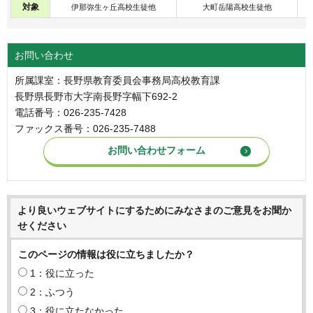
対象
伊那弥生ヶ丘高校生徒他
大町岳陽高校生徒他
お問い合わせ
所属課室：長野県教育委員会事務局高校教育課
長野県長野市大字南長野字幅下692-2
電話番号：026-235-7428
ファックス番号：026-235-7488
より良いウェブサイトにするためにみなさまのご意見をお聞か
せください
このページの情報は役に立ちましたか？
1：役に立った
2：ふつう
3：役に立たなかった