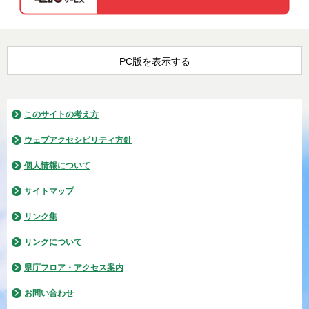
PC版を表示する
このサイトの考え方
ウェブアクセシビリティ方針
個人情報について
サイトマップ
リンク集
リンクについて
県庁フロア・アクセス案内
お問い合わせ