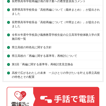
長野県高等学校再編計画の骨子案への教育委員長コメント
長野県高等学校長会「高校再編について（最終まとめ）」が提出され
ました
長野県高等学校長会「高校再編について（中間まとめ）」が提出され
ました
令和８年度中学校及び義務教育学校生徒の公立高等学校体験入学の実
施日程一覧
県立高校の特色化に関する方針
県立高校の「再編に関する基準等」再検討について
第1回「再編に関する基準等」再検討意見交換会
高校で広がるわたしの未来 一人ひとりの学びたいを叶える県立高校
の特色とその配置