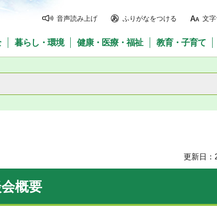
音声読み上げ
ふりがなをつける
文字
全
暮らし・環境
健康・医療・福祉
教育・子育て
更新日：2
談会概要