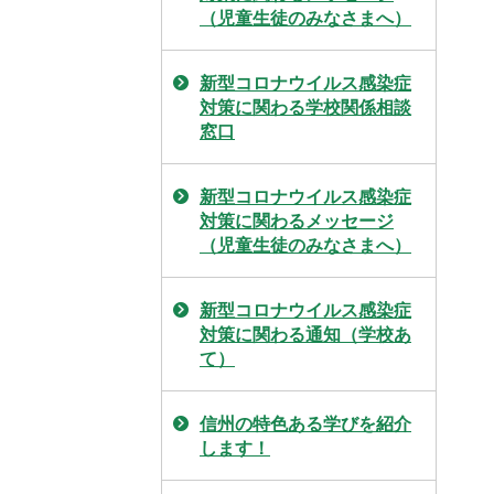
（児童生徒のみなさまへ）
新型コロナウイルス感染症
対策に関わる学校関係相談
窓口
新型コロナウイルス感染症
対策に関わるメッセージ
（児童生徒のみなさまへ）
新型コロナウイルス感染症
対策に関わる通知（学校あ
て）
信州の特色ある学びを紹介
します！