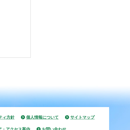
ティ方針
個人情報について
サイトマップ
ア・アクセス案内
お問い合わせ