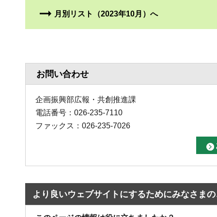
月別リスト（2023年10月）へ
お問い合わせ
企画振興部広報・共創推進課
電話番号：026-235-7110
ファックス：026-235-7026
より良いウェブサイトにするためにみなさまの