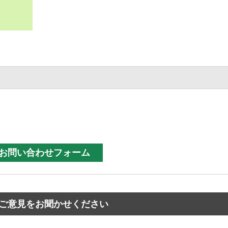
ご意見をお聞かせください