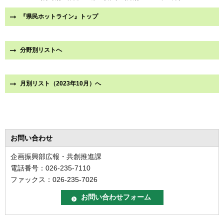
『県民ホットライン』トップ
分野別リストへ
月別リスト（2023年10月）へ
お問い合わせ
企画振興部広報・共創推進課
電話番号：026-235-7110
ファックス：026-235-7026