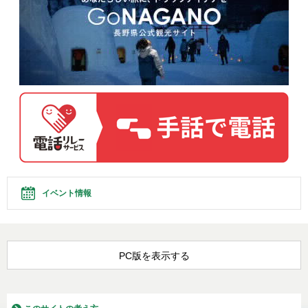
イベント情報
PC版を表示する