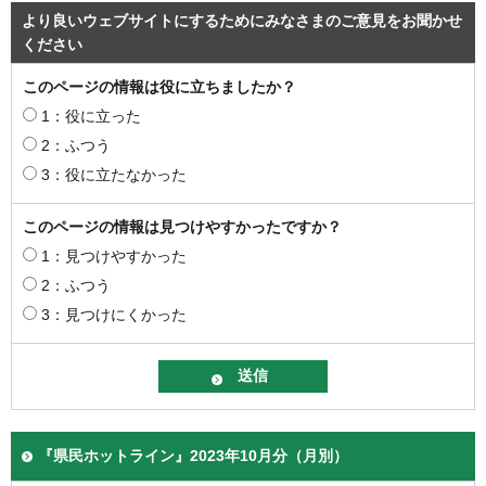
より良いウェブサイトにするためにみなさまのご意見をお聞かせ
ください
このページの情報は役に立ちましたか？
1：役に立った
2：ふつう
3：役に立たなかった
このページの情報は見つけやすかったですか？
1：見つけやすかった
2：ふつう
3：見つけにくかった
『県民ホットライン』2023年10月分（月別）