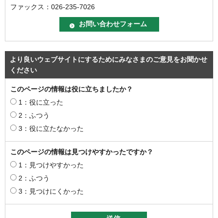
ファックス：026-235-7026
より良いウェブサイトにするためにみなさまのご意見をお聞かせ
ください
このページの情報は役に立ちましたか？
1：役に立った
2：ふつう
3：役に立たなかった
このページの情報は見つけやすかったですか？
1：見つけやすかった
2：ふつう
3：見つけにくかった