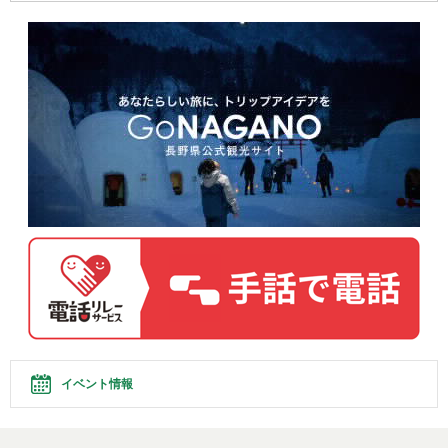
イベント情報