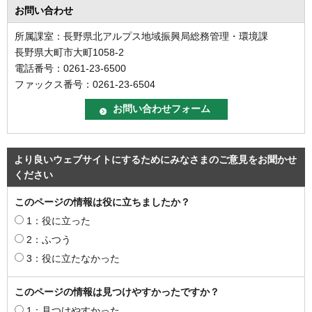
お問い合わせ
所属課室：長野県北アルプス地域振興局総務管理・環境課
長野県大町市大町1058-2
電話番号：0261-23-6500
ファックス番号：0261-23-6504
より良いウェブサイトにするためにみなさまのご意見をお聞かせ
ください
このページの情報は役に立ちましたか？
1：役に立った
2：ふつう
3：役に立たなかった
このページの情報は見つけやすかったですか？
1：見つけやすかった