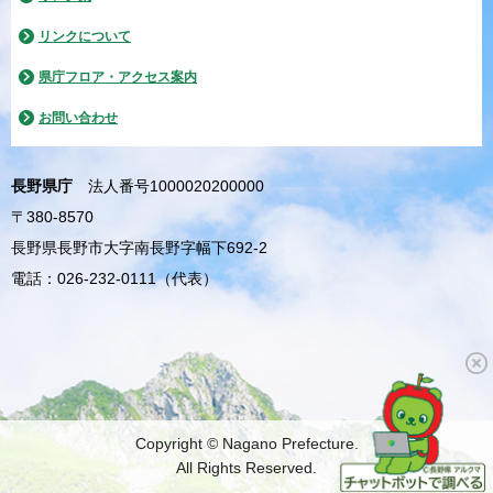
リンクについて
県庁フロア・アクセス案内
お問い合わせ
長野県庁
法人番号1000020200000
〒380-8570
長野県長野市大字南長野字幅下692-2
電話：026-232-0111（代表）
Copyright © Nagano Prefecture.
All Rights Reserved.