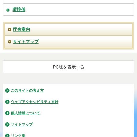
環境係
庁舎案内
サイトマップ
PC版を表示する
このサイトの考え方
ウェブアクセシビリティ方針
個人情報について
サイトマップ
リンク集