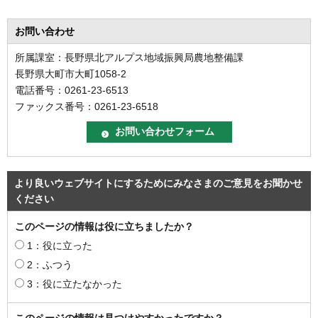
お問い合わせ
所属課室：長野県北アルプス地域振興局農地整備課
長野県大町市大町1058-2
電話番号：0261-23-6513
ファックス番号：0261-23-6518
より良いウェブサイトにするためにみなさまのご意見をお聞かせ
ください
このページの情報は役に立ちましたか？
1：役に立った
2：ふつう
3：役に立たなかった
このページの情報は見つけやすかったですか？