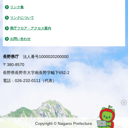
リンク集
リンクについて
県庁フロア・アクセス案内
お問い合わせ
長野県庁
法人番号1000020200000
〒380-8570
長野県長野市大字南長野字幅下692-2
電話：026-232-0111（代表）
Copyright © Nagano Prefecture.