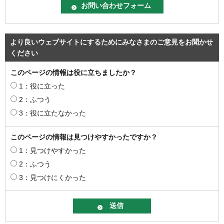
より良いウェブサイトにするためにみなさまのご意見をお聞かせ
ください
このページの情報は役に立ちましたか？
1：役に立った
2：ふつう
3：役に立たなかった
このページの情報は見つけやすかったですか？
1：見つけやすかった
2：ふつう
3：見つけにくかった