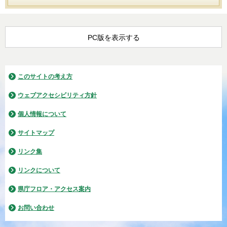
PC版を表示する
このサイトの考え方
ウェブアクセシビリティ方針
個人情報について
サイトマップ
リンク集
リンクについて
県庁フロア・アクセス案内
お問い合わせ