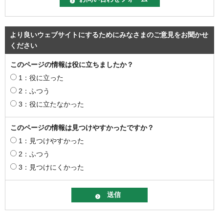
より良いウェブサイトにするためにみなさまのご意見をお聞かせ
ください
このページの情報は役に立ちましたか？
1：役に立った
2：ふつう
3：役に立たなかった
このページの情報は見つけやすかったですか？
1：見つけやすかった
2：ふつう
3：見つけにくかった