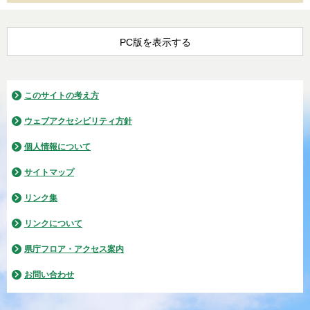
PC版を表示する
このサイトの考え方
ウェブアクセシビリティ方針
個人情報について
サイトマップ
リンク集
リンクについて
県庁フロア・アクセス案内
お問い合わせ