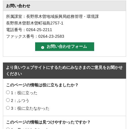
お問い合わせ
所属課室：長野県木曽地域振興局総務管理・環境課
長野県木曽郡木曽町福島2757-1
電話番号：0264-25-2211
ファックス番号：0264-23-2583
より良いウェブサイトにするためにみなさまのご意見をお聞かせ
ください
このページの情報は役に立ちましたか？
1：役に立った
2：ふつう
3：役に立たなかった
このページの情報は見つけやすかったですか？