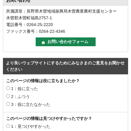
お問い合わせ
所属課室：長野県木曽地域振興局木曽農業農村支援センター
木曽郡木曽町福島2757-1
電話番号：0264-25-2220
ファックス番号：0264-22-4346
より良いウェブサイトにするためにみなさまのご意見をお聞かせ
ください
このページの情報は役に立ちましたか？
1：役に立った
2：ふつう
3：役に立たなかった
このページの情報は見つけやすかったですか？
1：見つけやすかった