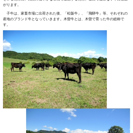
がります。
子牛は、家畜市場に出荷された後、「松阪牛」、「飛騨牛」等、それぞれの
産地のブランド牛となっていきます。木曽牛とは、木曽で育った牛の総称で
す。