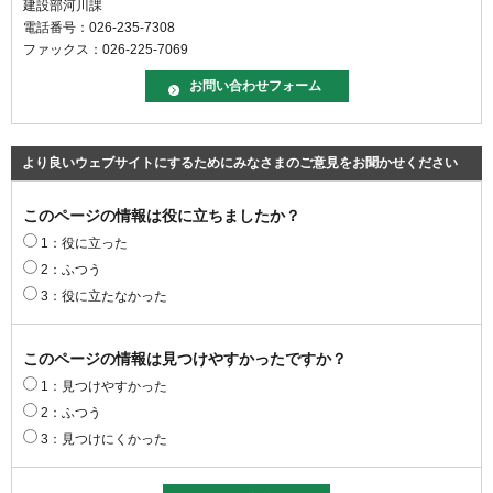
建設部河川課
電話番号：026-235-7308
ファックス：026-225-7069
より良いウェブサイトにするためにみなさまのご意見をお聞かせください
このページの情報は役に立ちましたか？
1：役に立った
2：ふつう
3：役に立たなかった
このページの情報は見つけやすかったですか？
1：見つけやすかった
2：ふつう
3：見つけにくかった