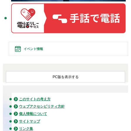
イベント情報
PC版を表示する
このサイトの考え方
ウェブアクセシビリティ方針
個人情報について
サイトマップ
リンク集