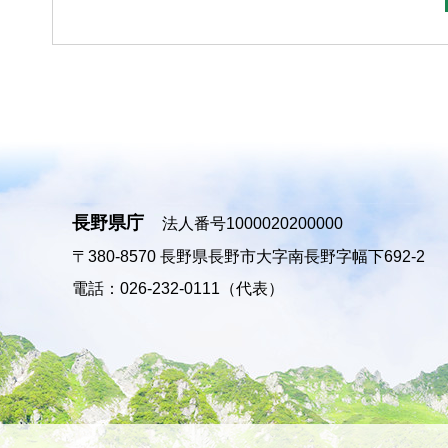
長野県庁
法人番号1000020200000
〒380-8570
長野県長野市大字南長野字幅下692-2
電話：026-232-0111（代表）