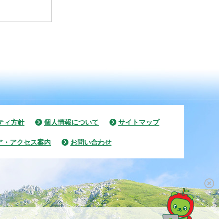
ティ方針
個人情報について
サイトマップ
ア・アクセス案内
お問い合わせ