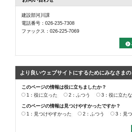
建設部河川課
電話番号：026-235-7308
ファックス：026-225-7069
より良いウェブサイトにするためにみなさまの
このページの情報は役に立ちましたか？
1：役に立った
2：ふつう
3：役に立た
このページの情報は見つけやすかったですか？
1：見つけやすかった
2：ふつう
3：見