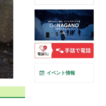
イベント情報