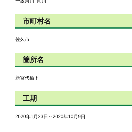
一級河川_雨川
市町村名
佐久市
箇所名
新宮代橋下
工期
2020年1月23日～2020年10月9日