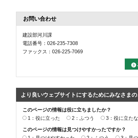
お問い合わせ
建設部河川課
電話番号：026-235-7308
ファックス：026-225-7069
より良いウェブサイトにするためにみなさまの
このページの情報は役に立ちましたか？
1：役に立った
2：ふつう
3：役に立た
このページの情報は見つけやすかったですか？
1：見つけやすかった
2：ふつう
3：見