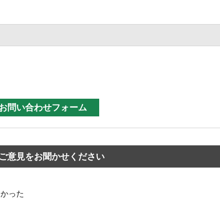
ご意見をお聞かせください
なかった