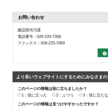
お問い合わせ
建設部河川課
電話番号：026-235-7308
ファックス：026-225-7069
より良いウェブサイトにするためにみなさまの
このページの情報は役に立ちましたか？
1：役に立った
2：ふつう
3：役に立た
このページの情報は見つけやすかったですか？