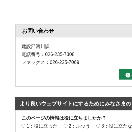
お問い合わせ
建設部河川課
電話番号：026-235-7308
ファックス：026-225-7069
より良いウェブサイトにするためにみなさまの
このページの情報は役に立ちましたか？
1：役に立った
2：ふつう
3：役に立た