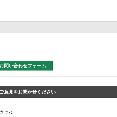
ご意見をお聞かせください
なかった