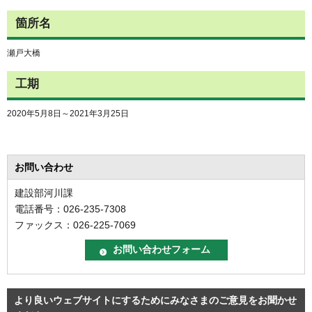
箇所名
瀬戸大橋
工期
2020年5月8日～2021年3月25日
お問い合わせ
建設部河川課
電話番号：026-235-7308
ファックス：026-225-7069
より良いウェブサイトにするためにみなさまのご意見をお聞かせ