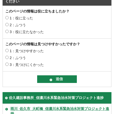
ください
このページの情報は役に立ちましたか？
1：役に立った
2：ふつう
3：役に立たなかった
このページの情報は見つけやすかったですか？
1：見つけやすかった
2：ふつう
3：見つけにくかった
佐久建設事務所_信濃川水系緊急治水対策プロジェクト進捗
雨川_佐久市_大町橋_信濃川水系緊急治水対策プロジェクト進
捗