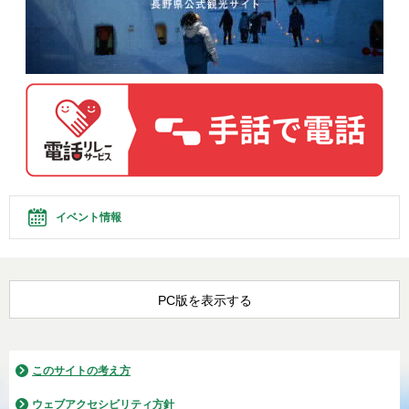
イベント情報
PC版を表示する
このサイトの考え方
ウェブアクセシビリティ方針