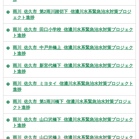
雨川_佐久市_第2雨川踏切下_信濃川水系緊急治水対策プロジ
ェクト進捗
雨川_佐久市_田口小学校_信濃川水系緊急治水対策プロジェク
ト進捗
雨川_佐久市_中戸井橋上_信濃川水系緊急治水対策プロジェク
ト進捗
雨川_佐久市_新宮代橋下_信濃川水系緊急治水対策プロジェク
ト進捗
雨川_佐久市_ミヨタイ_信濃川水系緊急治水対策プロジェクト
進捗
雨川_佐久市_第1雨川橋下_信濃川水系緊急治水対策プロジェ
クト進捗
雨川_佐久市_山口沢橋下_信濃川水系緊急治水対策プロジェク
ト進捗
雨川_佐久市_山口沢橋上_信濃川水系緊急治水対策プロジェク