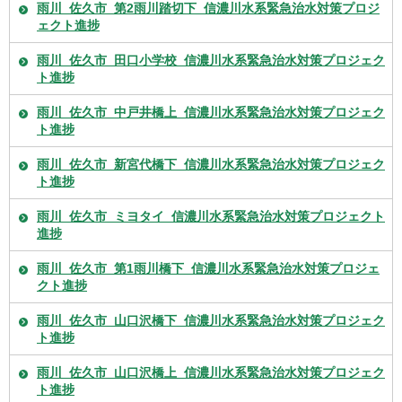
雨川_佐久市_第2雨川踏切下_信濃川水系緊急治水対策プロジ
ェクト進捗
雨川_佐久市_田口小学校_信濃川水系緊急治水対策プロジェク
ト進捗
雨川_佐久市_中戸井橋上_信濃川水系緊急治水対策プロジェク
ト進捗
雨川_佐久市_新宮代橋下_信濃川水系緊急治水対策プロジェク
ト進捗
雨川_佐久市_ミヨタイ_信濃川水系緊急治水対策プロジェクト
進捗
雨川_佐久市_第1雨川橋下_信濃川水系緊急治水対策プロジェ
クト進捗
雨川_佐久市_山口沢橋下_信濃川水系緊急治水対策プロジェク
ト進捗
雨川_佐久市_山口沢橋上_信濃川水系緊急治水対策プロジェク
ト進捗