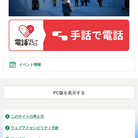
イベント情報
PC版を表示する
このサイトの考え方
ウェブアクセシビリティ方針