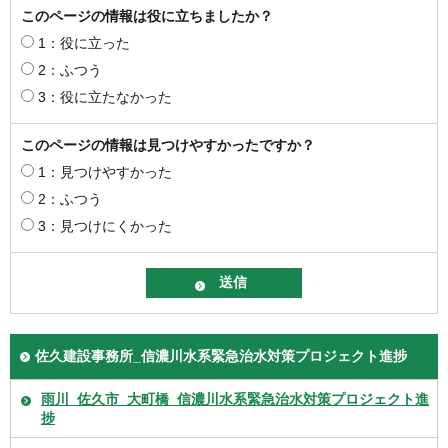
このページの情報は役に立ちましたか？
1：役に立った
2：ふつう
3：役に立たなかった
このページの情報は見つけやすかったですか？
1：見つけやすかった
2：ふつう
3：見つけにくかった
佐久建設事務所_信濃川水系緊急治水対策プロジェクト進捗
雨川_佐久市_大町橋_信濃川水系緊急治水対策プロジェクト進
捗