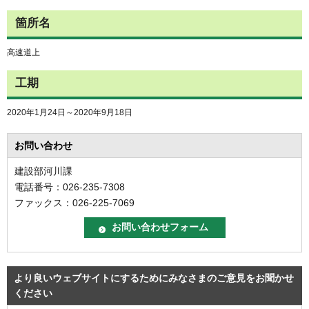
箇所名
高速道上
工期
2020年1月24日～2020年9月18日
お問い合わせ
建設部河川課
電話番号：026-235-7308
ファックス：026-225-7069
より良いウェブサイトにするためにみなさまのご意見をお聞かせ
ください