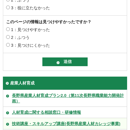
3：役に立たなかった
このページの情報は見つけやすかったですか？
1：見つけやすかった
2：ふつう
3：見つけにくかった
産業人材育成
長野県産業人材育成プラン2.0（第11次長野県職業能力開発計
画）
人材育成に関する相談窓口・研修情報
技術講座・スキルアップ講座(長野県産業人材カレッジ事業)