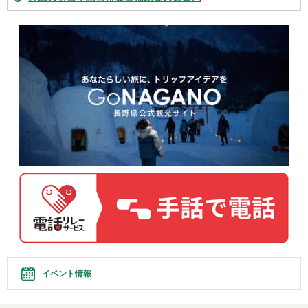
イベント情報