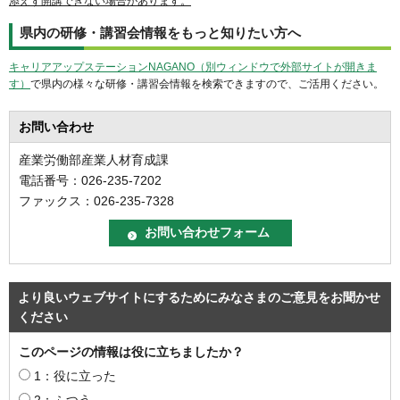
添えず開講できない場合があります。
県内の研修・講習会情報をもっと知りたい方へ
キャリアアップステーションNAGANO（別ウィンドウで外部サイトが開きま
す）
で県内の様々な研修・講習会情報を検索できますので、ご活用ください。
お問い合わせ
産業労働部産業人材育成課
電話番号：026-235-7202
ファックス：026-235-7328
より良いウェブサイトにするためにみなさまのご意見をお聞かせ
ください
このページの情報は役に立ちましたか？
1：役に立った
2：ふつう