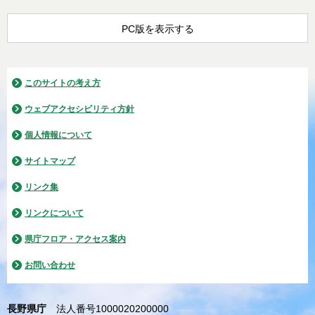
PC版を表示する
このサイトの考え方
ウェブアクセシビリティ方針
個人情報について
サイトマップ
リンク集
リンクについて
県庁フロア・アクセス案内
お問い合わせ
長野県庁
法人番号1000020200000