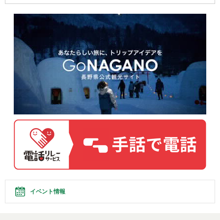
イベント情報