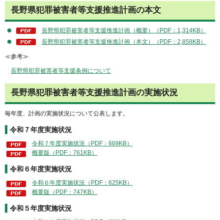
長野県犯罪被害者等支援推進計画の本文
長野県犯罪被害者等支援推進計画（概要）（PDF：1,314KB）
長野県犯罪被害者等支援推進計画（本文）（PDF：2,858KB）
≪参考≫
長野県犯罪被害者等支援条例について
長野県犯罪被害者等支援推進計画の実施状況
毎年度、計画の実施状況について公表します。
令和７年度実施状況
令和７年度実施状況（PDF：669KB）
概要版（PDF：761KB）
令和６年度実施状況
令和６年度実施状況（PDF：625KB）
概要版（PDF：747KB）
令和５年度実施状況