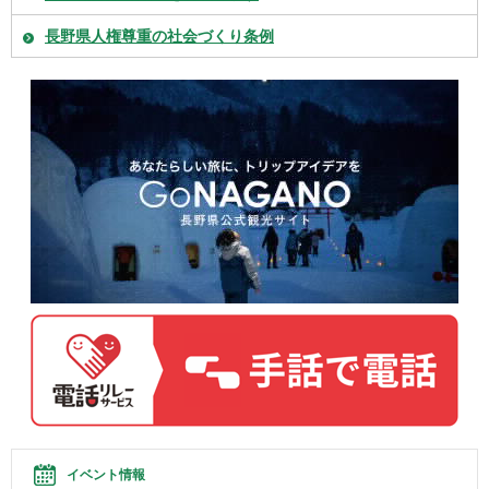
長野県人権尊重の社会づくり条例
イベント情報