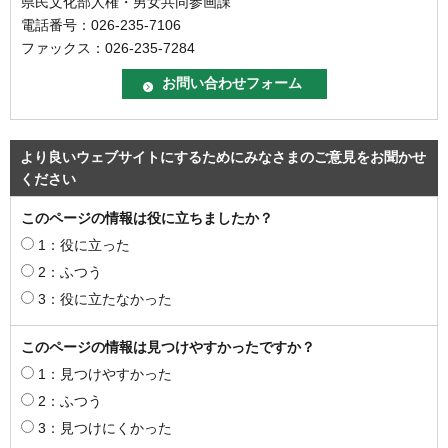
県民文化部人権・男女共同参画課
電話番号：026-235-7106
ファックス：026-235-7284
より良いウェブサイトにするためにみなさまのご意見をお聞かせ
ください
このページの情報は役に立ちましたか？
1：役に立った
2：ふつう
3：役に立たなかった
このページの情報は見つけやすかったですか？
1：見つけやすかった
2：ふつう
3：見つけにくかった