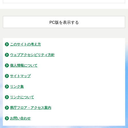
PC版を表示する
このサイトの考え方
ウェブアクセシビリティ方針
個人情報について
サイトマップ
リンク集
リンクについて
県庁フロア・アクセス案内
お問い合わせ