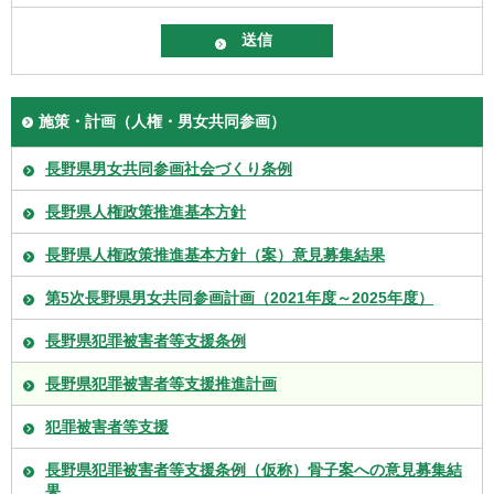
施策・計画（人権・男女共同参画）
長野県男女共同参画社会づくり条例
長野県人権政策推進基本方針
長野県人権政策推進基本方針（案）意見募集結果
第5次長野県男女共同参画計画（2021年度～2025年度）
長野県犯罪被害者等支援条例
長野県犯罪被害者等支援推進計画
犯罪被害者等支援
長野県犯罪被害者等支援条例（仮称）骨子案への意見募集結
果