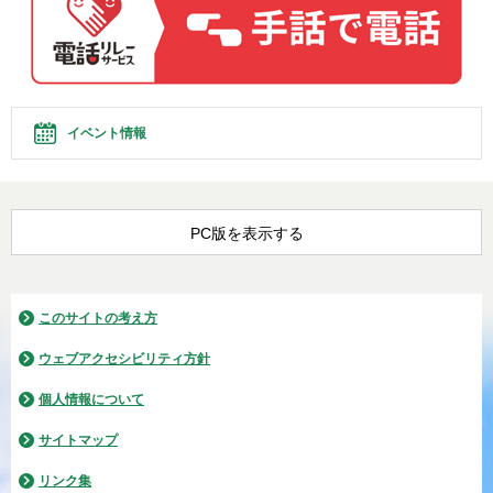
イベント情報
PC版を表示する
このサイトの考え方
ウェブアクセシビリティ方針
個人情報について
サイトマップ
リンク集