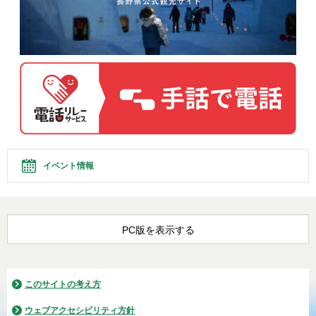
イベント情報
PC版を表示する
このサイトの考え方
ウェブアクセシビリティ方針