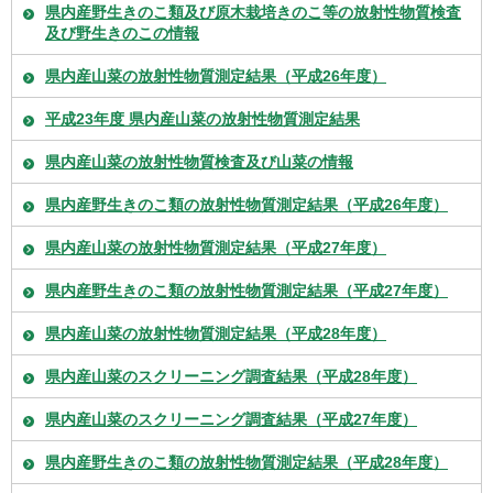
県内産野生きのこ類及び原木栽培きのこ等の放射性物質検査
及び野生きのこの情報
県内産山菜の放射性物質測定結果（平成26年度）
平成23年度 県内産山菜の放射性物質測定結果
県内産山菜の放射性物質検査及び山菜の情報
県内産野生きのこ類の放射性物質測定結果（平成26年度）
県内産山菜の放射性物質測定結果（平成27年度）
県内産野生きのこ類の放射性物質測定結果（平成27年度）
県内産山菜の放射性物質測定結果（平成28年度）
県内産山菜のスクリーニング調査結果（平成28年度）
県内産山菜のスクリーニング調査結果（平成27年度）
県内産野生きのこ類の放射性物質測定結果（平成28年度）