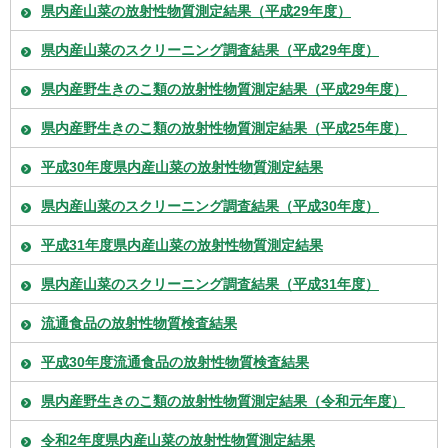
県内産山菜の放射性物質測定結果（平成29年度）
県内産山菜のスクリーニング調査結果（平成29年度）
県内産野生きのこ類の放射性物質測定結果（平成29年度）
県内産野生きのこ類の放射性物質測定結果（平成25年度）
平成30年度県内産山菜の放射性物質測定結果
県内産山菜のスクリーニング調査結果（平成30年度）
平成31年度県内産山菜の放射性物質測定結果
県内産山菜のスクリーニング調査結果（平成31年度）
流通食品の放射性物質検査結果
平成30年度流通食品の放射性物質検査結果
県内産野生きのこ類の放射性物質測定結果（令和元年度）
令和2年度県内産山菜の放射性物質測定結果