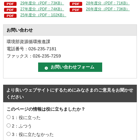
29年度分（PDF：73KB）
28年度分（PDF：71KB）
27年度分（PDF：74KB）
26年度分（PDF：73KB）
25年度分（PDF：102KB）
お問い合わせ
環境部資源循環推進課
電話番号：026-235-7181
ファックス：026-235-7259
より良いウェブサイトにするためにみなさまのご意見をお聞かせ
ください
このページの情報は役に立ちましたか？
1：役に立った
2：ふつう
3：役に立たなかった