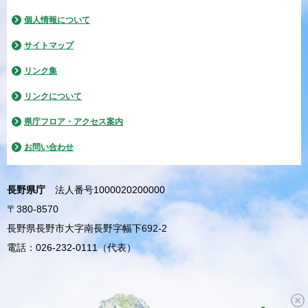
個人情報について
サイトマップ
リンク集
リンクについて
県庁フロア・アクセス案内
お問い合わせ
長野県庁
法人番号1000020200000
〒380-8570
長野県長野市大字南長野字幅下692-2
電話：026-232-0111（代表）