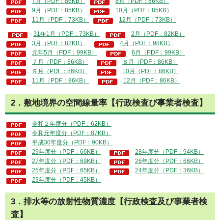
7月（PDF：86KB）
8月（PDF：86KB）
9月（PDF：85KB）
10月（PDF：85KB）
11月（PDF：73KB）
12月（PDF：73KB）
31年1月（PDF：73KB）
2月（PDF：82KB）
3月（PDF：82KB）
4月（PDF：98KB）
元年5月（PDF：99KB）
6月（PDF：99KB）
７月（PDF：86KB）
８月（PDF：86KB）
９月（PDF：86KB）
10月（PDF：86KB）
11月（PDF：86KB）
12月（PDF：86KB）
2．敷地境界の空間線量率【行政検査び事業者検査】
令和２年度分（PDF：62KB）
令和元年度分（PDF：87KB）
平成30年度分（PDF：90KB）
29年度分（PDF：66KB）
28年度分（PDF：94KB）
27年度分（PDF：69KB）
26年度分（PDF：66KB）
25年度分（PDF：65KB）
24年度分（PDF：36KB）
23年度分（PDF：45KB）
3．排水等の放射性物質濃度【行政検査及び事業者検
査】