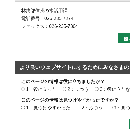
林務部信州の木活用課
電話番号：026-235-7274
ファックス：026-235-7364
より良いウェブサイトにするためにみなさまの
このページの情報は役に立ちましたか？
1：役に立った
2：ふつう
3：役に立た
このページの情報は見つけやすかったですか？
1：見つけやすかった
2：ふつう
3：見