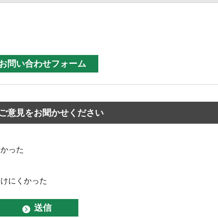
ご意見をお聞かせください
なかった
つけにくかった