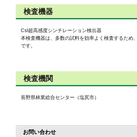
検査機器
CsI超高感度シンチレーション検出器
本検査機器は、多数の試料を効率よく検査するため
です。
検査機関
長野県林業総合センター（塩尻市）
お問い合わせ