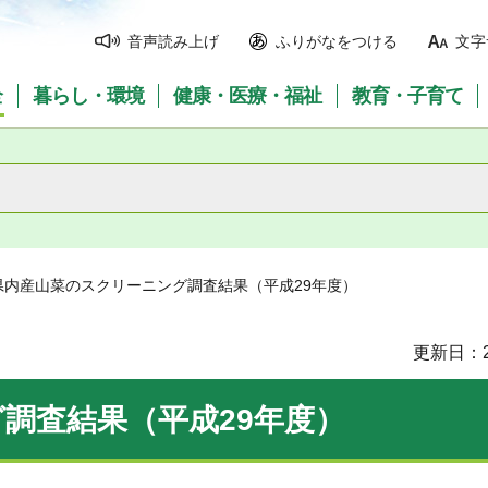
音声読み上げ
ふりがなをつける
文字
全
暮らし・環境
健康・医療・福祉
教育・子育て
 県内産山菜のスクリーニング調査結果（平成29年度）
更新日：2
調査結果（平成29年度）