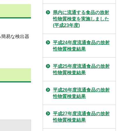
県内に流通する食品の放射
性物質検査を実施しました
(平成23年度)
る簡易な検出器
平成24年度流通食品の放射
性物質検査結果
平成25年度流通食品の放射
性物質検査結果
平成26年度流通食品の放射
性物質検査結果
平成27年度流通食品の放射
性物質検査結果