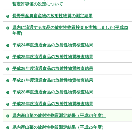
暫定許容値の設定について
長野県産農畜産物の放射性物質の測定結果
県内に流通する食品の放射性物質検査を実施しました(平成23
年度)
平成24年度流通食品の放射性物質検査結果
平成25年度流通食品の放射性物質検査結果
平成26年度流通食品の放射性物質検査結果
平成27年度流通食品の放射性物質検査結果
平成28年度流通食品の放射性物質検査結果
平成29年度流通食品の放射性物質検査結果
県内産山菜の放射性物質測定結果（平成24年度）
県内産山菜の放射性物質測定結果（平成25年度）