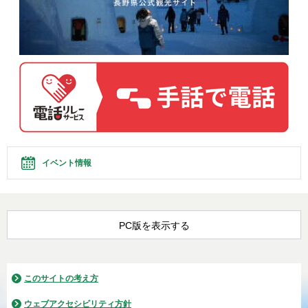
イベント情報
PC版を表示する
このサイトの考え方
ウェブアクセシビリティ方針