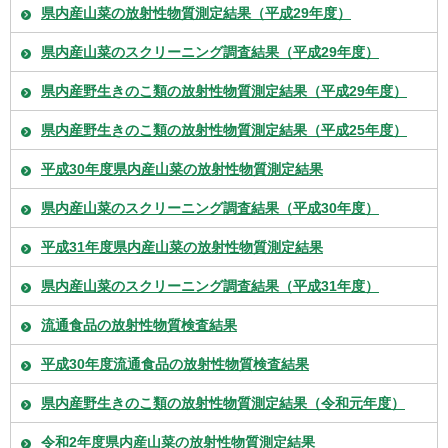
県内産山菜の放射性物質測定結果（平成29年度）
県内産山菜のスクリーニング調査結果（平成29年度）
県内産野生きのこ類の放射性物質測定結果（平成29年度）
県内産野生きのこ類の放射性物質測定結果（平成25年度）
平成30年度県内産山菜の放射性物質測定結果
県内産山菜のスクリーニング調査結果（平成30年度）
平成31年度県内産山菜の放射性物質測定結果
県内産山菜のスクリーニング調査結果（平成31年度）
流通食品の放射性物質検査結果
平成30年度流通食品の放射性物質検査結果
県内産野生きのこ類の放射性物質測定結果（令和元年度）
令和2年度県内産山菜の放射性物質測定結果