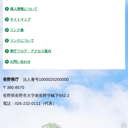
個人情報について
サイトマップ
リンク集
リンクについて
県庁フロア・アクセス案内
お問い合わせ
長野県庁
法人番号1000020200000
〒380-8570
長野県長野市大字南長野字幅下692-2
電話：026-232-0111（代表）