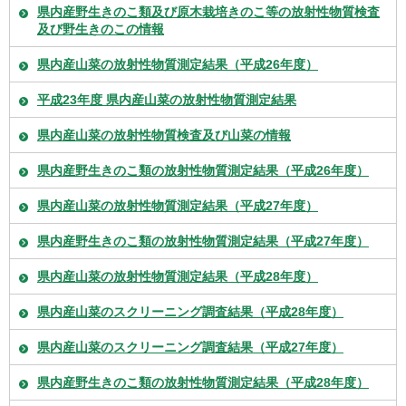
県内産野生きのこ類及び原木栽培きのこ等の放射性物質検査
及び野生きのこの情報
県内産山菜の放射性物質測定結果（平成26年度）
平成23年度 県内産山菜の放射性物質測定結果
県内産山菜の放射性物質検査及び山菜の情報
県内産野生きのこ類の放射性物質測定結果（平成26年度）
県内産山菜の放射性物質測定結果（平成27年度）
県内産野生きのこ類の放射性物質測定結果（平成27年度）
県内産山菜の放射性物質測定結果（平成28年度）
県内産山菜のスクリーニング調査結果（平成28年度）
県内産山菜のスクリーニング調査結果（平成27年度）
県内産野生きのこ類の放射性物質測定結果（平成28年度）