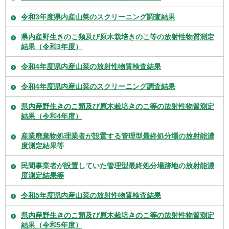
令和3年度県内産山菜のスクリーニング調査結果
県内産野生きのこ類及び原木栽培きのこ等の放射性物質測定
結果（令和3年度）
令和4年度県内産山菜の放射性物質検査結果
令和4年度県内産山菜のスクリーニング調査結果
県内産野生きのこ類及び原木栽培きのこ等の放射性物質測定
結果（令和4年度）
産業廃棄物処理業者が設置する管理型最終処分場の放射能濃
度測定結果等
民間事業者が設置していた管理型最終処分場跡地の放射能濃
度測定結果等
令和5年度県内産山菜の放射性物質検査結果
県内産野生きのこ類及び原木栽培きのこ等の放射性物質測定
結果（令和5年度）