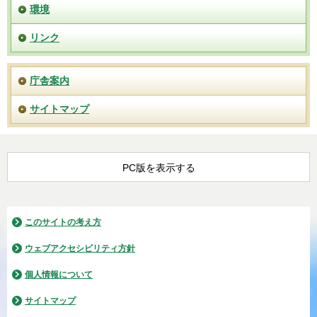
環境
リンク
庁舎案内
サイトマップ
PC版を表示する
このサイトの考え方
ウェブアクセシビリティ方針
個人情報について
サイトマップ