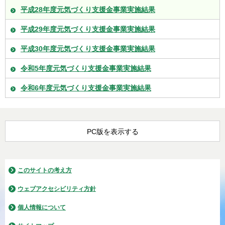
平成28年度元気づくり支援金事業実施結果
平成29年度元気づくり支援金事業実施結果
平成30年度元気づくり支援金事業実施結果
令和5年度元気づくり支援金事業実施結果
令和6年度元気づくり支援金事業実施結果
PC版を表示する
このサイトの考え方
ウェブアクセシビリティ方針
個人情報について