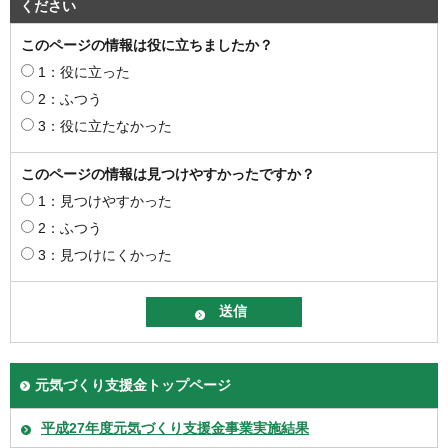
ください
このページの情報は役に立ちましたか？
1：役に立った
2：ふつう
3：役に立たなかった
このページの情報は見つけやすかったですか？
1：見つけやすかった
2：ふつう
3：見つけにくかった
元気づくり支援金トップページ
平成27年度元気づくり支援金事業実施結果