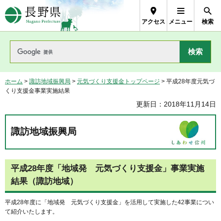
長野県Nagano Prefecture
アクセス
メニュー
検索
ホーム
>
諏訪地域振興局
>
元気づくり支援金トップページ
> 平成28年度元気づ
くり支援金事業実施結果
更新日：2018年11月14日
諏訪地域振興局
平成28年度「地域発 元気づくり支援金」事業実施
結果（諏訪地域）
平成28年度に「地域発 元気づくり支援金」を活用して実施した42事業につい
て紹介いたします。