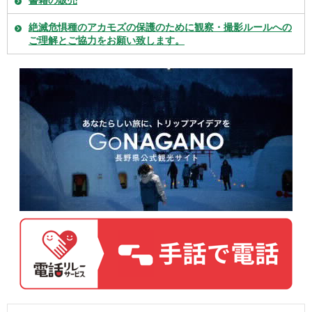
絶滅危惧種のアカモズの保護のために観察・撮影ルールへの
ご理解とご協力をお願い致します。