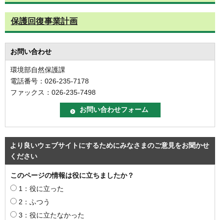
保護回復事業計画
お問い合わせ
環境部自然保護課
電話番号：026-235-7178
ファックス：026-235-7498
より良いウェブサイトにするためにみなさまのご意見をお聞かせ
ください
このページの情報は役に立ちましたか？
1：役に立った
2：ふつう
3：役に立たなかった