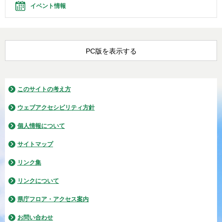
イベント情報
PC版を表示する
このサイトの考え方
ウェブアクセシビリティ方針
個人情報について
サイトマップ
リンク集
リンクについて
県庁フロア・アクセス案内
お問い合わせ