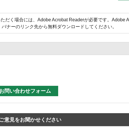
合には、Adobe Acrobat Readerが必要です。Adobe Acr
方は、バナーのリンク先から無料ダウンロードしてください。
ご意見をお聞かせください