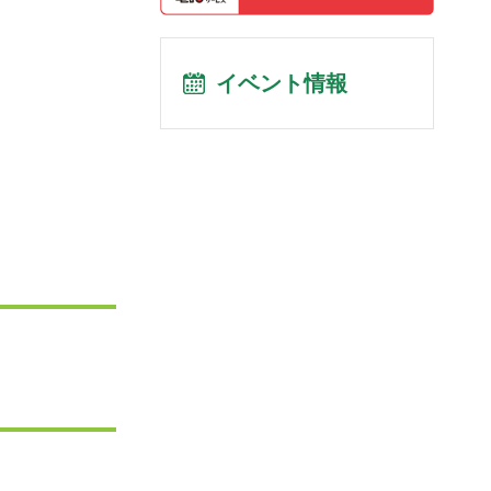
イベント情報