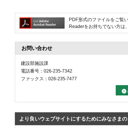
PDF形式のファイルをご覧いただく場
Readerをお持ちでない
お問い合わせ
建設部施設課
電話番号：026-235-7342
ファックス：026-235-7477
より良いウェブサイトにするためにみなさまの