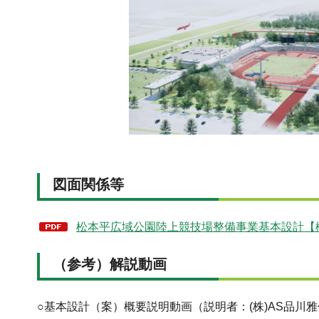
図面関係等
松本平広域公園陸上競技場整備事業基本設計【概要版
（参考）解説動画
○基本設計（案）概要説明動画（説明者：(株)AS品川雅