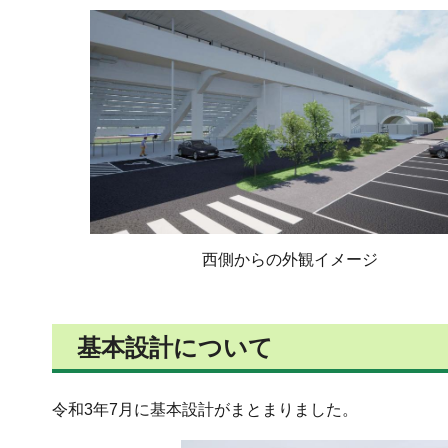
西側からの外観イメージ
基本設計について
令和3年7月に基本設計がまとまりました。