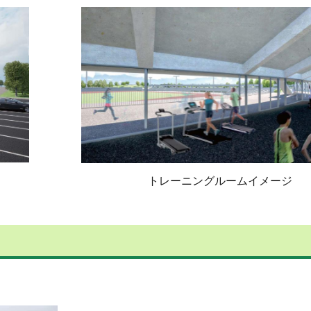
トレーニングルームイメージ