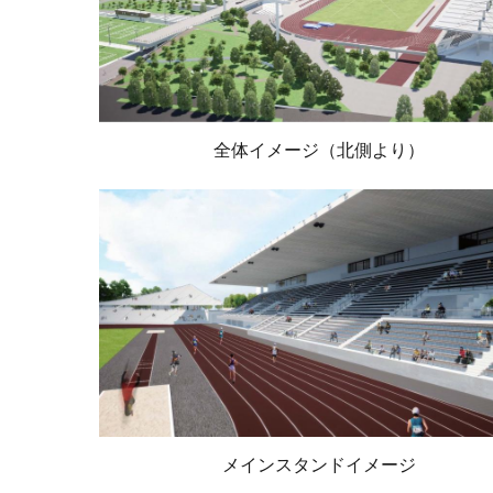
全体イメージ（北側より）
メインスタンドイメージ