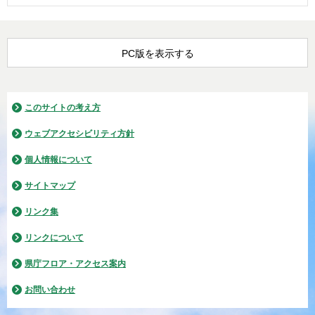
PC版を表示する
このサイトの考え方
ウェブアクセシビリティ方針
個人情報について
サイトマップ
リンク集
リンクについて
県庁フロア・アクセス案内
お問い合わせ