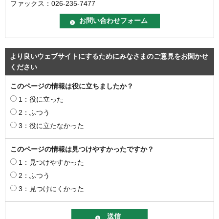
ファックス：026-235-7477
より良いウェブサイトにするためにみなさまのご意見をお聞かせ
ください
このページの情報は役に立ちましたか？
1：役に立った
2：ふつう
3：役に立たなかった
このページの情報は見つけやすかったですか？
1：見つけやすかった
2：ふつう
3：見つけにくかった