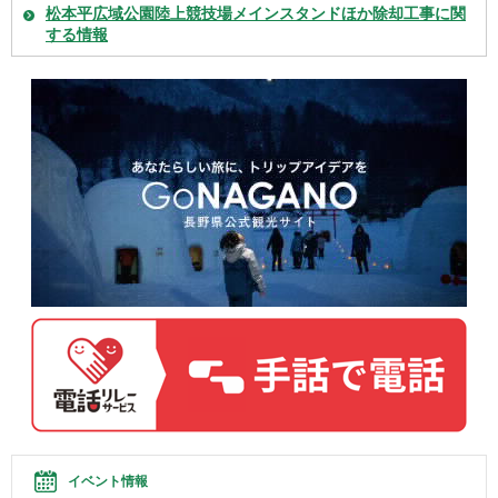
松本平広域公園陸上競技場メインスタンドほか除却工事に関
する情報
イベント情報